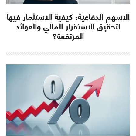
الاسهم الدفاعية، كيفية الاستثمار فيها
لتحقيق الاستقرار المالي والعوائد
المرتفعة؟