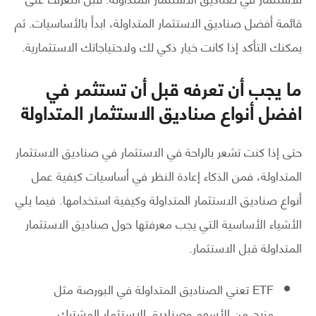
قائمة أفضل صناديق الاستثمار المتداولة، ابدأ بالأساسيات. ثم
يمكنك التأكد إذا كانت خيار ذكي لك ولاحتياجاتك الاستثمارية.
ما يجب أن تعرفه قبل أن تستثمر في
افضل أنواع صناديق الاستثمار المتداولة
حتى إذا كنت تشعر بالراحة في الاستثمار في صناديق الاستثمار
المتداولة، فمن الذكاء إعادة النظر في أساسيات كيفية عمل
أنواع صناديق الاستثمار المتداولة وكيفية استخدامها. فيما يلي
الأشياء الأساسية التي يجب معرفتها حول صناديق الاستثمار
المتداولة قبل الاستثمار.
ETF تعني الصناديق المتداولة في البورصة مثل
مزيج من الأسهم وصناديق الاستثمار المشترك.