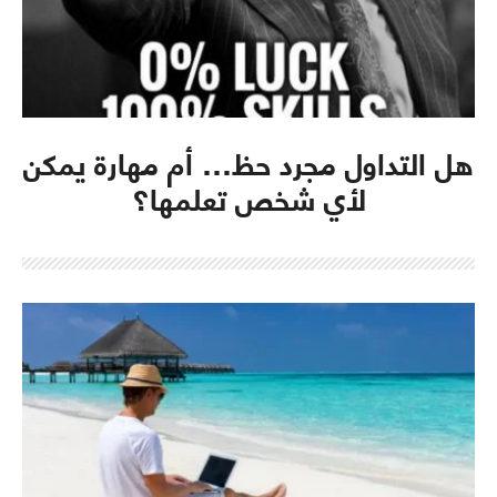
هل التداول مجرد حظ… أم مهارة يمكن
لأي شخص تعلمها؟