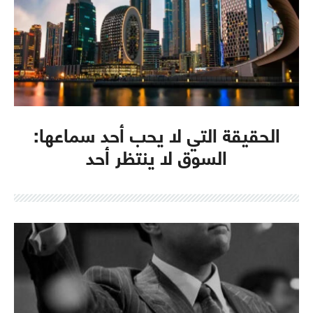
الحقيقة التي لا يحب أحد سماعها:
السوق لا ينتظر أحد