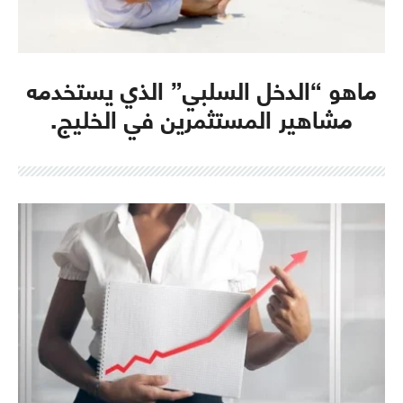
ماهو “الدخل السلبي” الذي يستخدمه
مشاهير المستثمرين في الخليج.