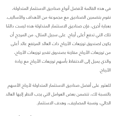
في هذه القائمة لأفضل أنواع صناديق الاستثمار المتداولة،
نقوم بتضمين الصناديق مع مجموعة من الأهداف والأساليب.
بعبارة أخرى، فإن صناديق الاستثمار المتداولة هذه ليست دائمًا
تلك التي تدفع أعلى أرباح. على سبيل المثال، من المرجح أن
يكون لصندوق توزيعات الأرباح ذات العائد المرتفع عائد أعلى
من توزيعات الأرباح مقارنة بصندوق تقدير توزيعات الأرباح،
والذي يميل إلى الاحتفاظ بأسهم توزيعات الأرباح مع زيادة
الأرباح.
للعثور على أفضل صناديق الاستثمار المتداولة لأرباح الأسهم
بالنسبة لك، تتضمن بعض العوامل التي يجب النظر إليها العائد
الحالي، ونسبة المصاريف، وهدف الاستثمار.