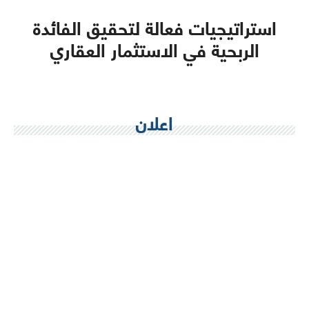
استراتيجيات فعالة لتحقيق الفائدة
الربحية في الاستثمار العقاري
اعلان