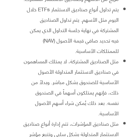
يتم تداول أنواع صناديق الاستثمار ETFs خلال
اليوم مثل الأسهم. يتم تداول الصناديق
المشتركة في نهاية جلسة التداول الذي يمكن
فيه تحديد صافي قيمة الأصول (NAV)
للممتلكات الأساسية.
مثل الصناديق المشتركة، لا يمتلك المساهمون
في صناديق الاستثمار المتداولة الأصول
الأساسية للصندوق بشكل مباشر. وبدلاً من
ذلك، فإنهم يمتلكون أسهماً في الصندوق
نفسه. بعد ذلك يُمكن شراء أسهم الأصول
الأساسية.
مثل صناديق المؤشرات، تتم إدارة أنواع صناديق
الاستثمار المتداولة بشكل سلبي وتتبع مؤشر