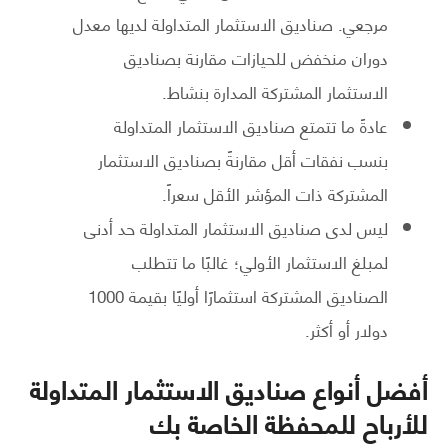
مرجعي. صناديق الاستثمار المتداولة لديها معدل
دوران منخفض للحيازات مقارنة بصناديق
الاستثمار المشتركة المدارة بنشاط.
عادةً ما تتمتع صناديق الاستثمار المتداولة
بنسب نفقات أقل مقارنةً بصناديق الاستثمار
المشتركة ذات المؤشر الأقل سعراً.
ليس لدى صناديق الاستثمار المتداولة حد أدنى
لمبلغ الاستثمار الأولي؛ غالبًا ما تتطلب
الصناديق المشتركة استثمارًا أوليًا بقيمة 1000
دولار أو أكثر.
أفضل أنواع صناديق الاستثمار
المتداولة
للأرباح للمحفظة الخاصة بك