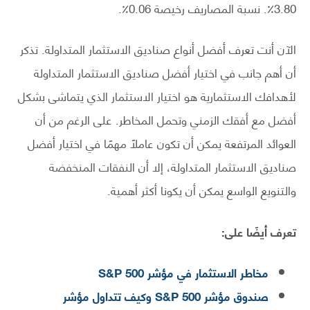
3.80٪. نسبة المصاريف رخيصة 0.06٪.
الآن أنت تعرف أفضل أنواع صناديق الاستثمار المتداولة. تذكر
أن أهم جانب في اختيار أفضل صناديق الاستثمار المتداولة
لأهدافك الاستثمارية هو اختيار الاستثمار الذي يتماشى بشكل
أفضل مع أفقك الزمني وتحمل المخاطر. على الرغم من أن
العوائد المرتفعة يمكن أن تكون عاملاً مهمًا في اختيار أفضل
صناديق الاستثمار المتداولة، إلا أن النفقات المنخفضة
والتنويع الواسع يمكن أن يكونا أكثر أهمية.
تعرف أيضًا على:
مخاطر الاستثمار في مؤشر S&P 500
صندوق مؤشر S&P 500 وكيف تتداول مؤشر