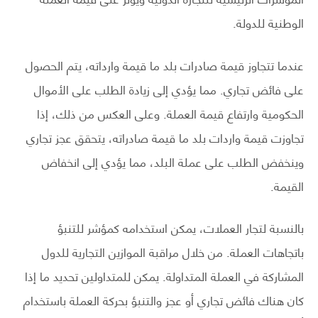
الوطنية للدولة.
عندما تتجاوز قيمة صادرات بلد ما قيمة وارداته، يتم الحصول
على فائض تجاري. مما يؤدي إلى زيادة الطلب على الأموال
الحكومية وارتفاع قيمة العملة. وعلى العكس من ذلك، إذا
تجاوزت قيمة واردات بلد ما قيمة صادراته، يتحقق عجز تجاري
وينخفض الطلب على عملة البلد، مما يؤدي إلى انخفاض
القيمة.
بالنسبة لتجار العملات، يمكن استخدامه كمؤشر للتنبؤ
باتجاهات العملة. من خلال مراقبة الموازين التجارية للدول
المشاركة في العملة المتداولة. يمكن للمتداولين تحديد ما إذا
كان هناك فائض تجاري أو عجز والتنبؤ بحركة العملة باستخدام