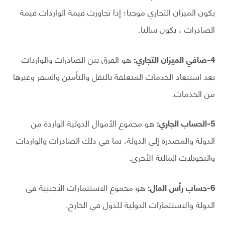
يكون الميزان التجاري موجبا؛ إذا تجاوزت قيمة الواردات قيمة
الصادرات ، يكون سالبا.
4-صافي الميزان التجاري:
هو الفرق بين الصادرات والواردات
بعد استبعاد الخدمات المتعلقة بالنقل والتأمين والسفر وغيرها
من الخدمات.
5-الحساب الجاري:
هو مجموع الأموال الدولية الواردة من
الدولة والمصدرة إلى الدولة، بما في ذلك الصادرات والواردات
والتحويلات المالية الأخرى.
6-حساب رأس المال:
هو مجموع الاستثمارات الأجنبية في
الدولة والاستثمارات الدولية للدول في الخارج.