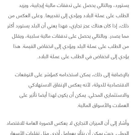
يستورد، وبالتالي يحصل على تدفقات مالية إيجابية، ويزيد
الطلب على عملة البلاد ويؤدي إلى تقديرها. وعلى العكس من
ذلك، إذا كان هناك عجز تجاري، فهذا يعني أن البلد يستورد أكثر
مما يصدر. وبالتالي يحصل على تدفقات مالية سلبية، ويقلل
من الطلب على عملة البلد ويؤدي إلى انخفاض القيمة. هذا
يؤدي إلى انخفاض في الطلب على عملة البلاد.
بالإضافة إلى ذلك، يمكن استخدامه كمؤشر على التوقعات
الاقتصادية للدولة، لأنه يعكس الإنفاق الاستهلاكي
والاستثماري المحلي. يمكن أن يكون لهذا أيضا تأثير على
العملات والأسواق المالية.
وأشار إلى أن الميزان التجاري لا يعكس الصورة العامة للاقتصاد
الدولي. حيث يمكن أن يتأثر بعوامل أخرى مثل تقلبات الأسعار