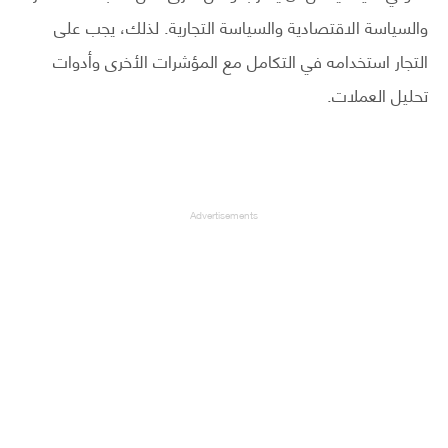
والسياسة الاقتصادية والسياسة التجارية. لذلك، يجب على
التجار استخدامه في التكامل مع المؤشرات الأخرى وأدوات
تحليل العملات.
Advertisements