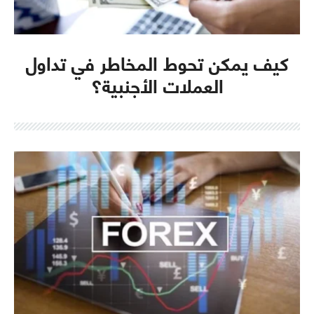
كيف يمكن تحوط المخاطر في تداول
العملات الأجنبية؟