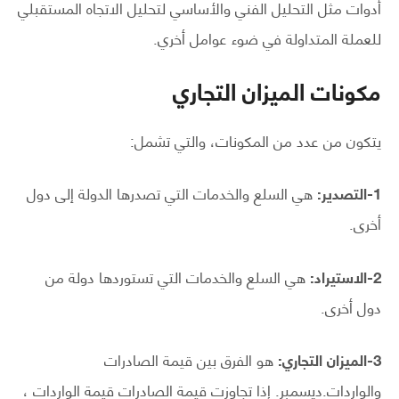
أدوات مثل التحليل الفني والأساسي لتحليل الاتجاه المستقبلي
للعملة المتداولة في ضوء عوامل أخري.
مكونات الميزان التجاري
يتكون من عدد من المكونات، والتي تشمل:
1-التصدير:
هي السلع والخدمات التي تصدرها الدولة إلى دول
أخرى.
2-الاستيراد:
هي السلع والخدمات التي تستوردها دولة من
دول أخرى.
3-الميزان التجاري:
هو الفرق بين قيمة الصادرات
والواردات.ديسمبر. إذا تجاوزت قيمة الصادرات قيمة الواردات ،