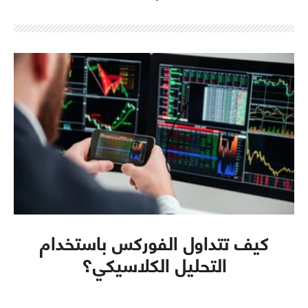
كيف تتداول الفوركس باستخدام
التحليل الكلاسيكي؟