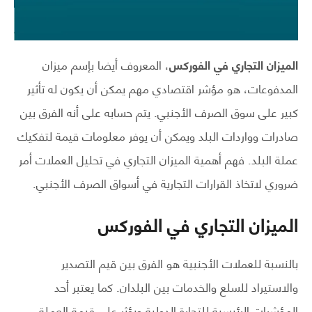
الميزان التجاري في الفوركس
، المعروف أيضا بإسم ميزان
المدفوعات، هو مؤشر اقتصادي مهم يمكن أن يكون له تأثير
كبير على سوق الصرف الأجنبي. يتم حسابه على أنه الفرق بين
صادرات وواردات البلد ويمكن أن يوفر معلومات قيمة لتفكيك
عملة البلد. فهم أهمية الميزان التجاري في تحليل العملات أمر
ضروري لاتخاذ القرارات التجارية في أسواق الصرف الأجنبي.
الميزان التجاري في الفوركس
بالنسبة للعملات الأجنبية هو الفرق بين قيم التصدير
والاستيراد للسلع والخدمات بين البلدان. كما يعتبر أحد
المؤشرات الرئيسية للتجارة الدولية ويؤثر على قيمة العملة