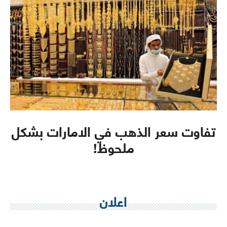
تفاوت سعر الذهب في الامارات بشكل
ملحوظ!
اعلان