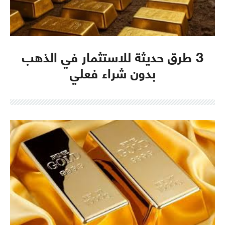
3 طرق حديثة للاستثمار في الذهب
بدون شراء فعلي