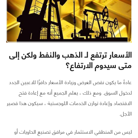
الأسعار ترتفع لـ الذهب والنفط ولكن إلى
متى سيدوم الارتفاع؟
عادةً ما يكون نقص العرض وزيادة الأسعار حافزًا للاعبين الجدد
لدخول السوق. ومع ذلك ، يعلم الجميع أنه مع إعادة فتح
الاقتصاد وإعادة توازن الخدمات اللوجستية ، سيكون هذا قصير
الأجل.
ليس من المنطقي الاستثمار في مرافق تصنيع الحاويات أو