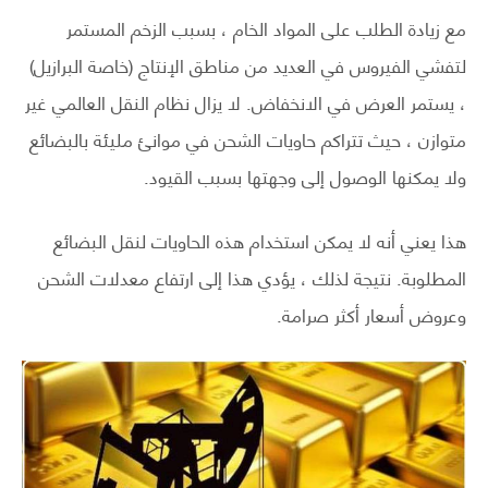
مع زيادة الطلب على المواد الخام ، بسبب الزخم المستمر
لتفشي الفيروس في العديد من مناطق الإنتاج (خاصة البرازيل)
، يستمر العرض في الانخفاض. لا يزال نظام النقل العالمي غير
متوازن ، حيث تتراكم حاويات الشحن في موانئ مليئة بالبضائع
ولا يمكنها الوصول إلى وجهتها بسبب القيود.
هذا يعني أنه لا يمكن استخدام هذه الحاويات لنقل البضائع
المطلوبة. نتيجة لذلك ، يؤدي هذا إلى ارتفاع معدلات الشحن
وعروض أسعار أكثر صرامة.