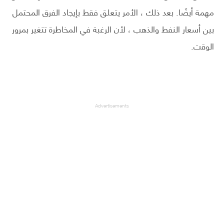
مهمة أيضًا. بعد ذلك ، الأمر يتعلق فقط بإيجاد الفرق المحتمل
بين أسعار النفط والذهب ، لأن الرغبة في المخاطرة تتغير بمرور
الوقت.
Advertisements