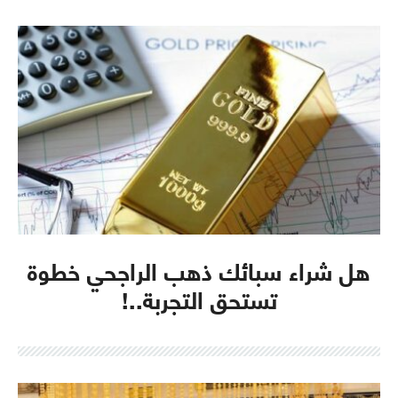
هل شراء سبائك ذهب الراجحي خطوة
تستحق التجربة..!