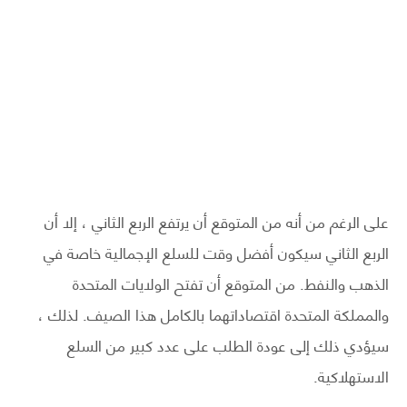
على الرغم من أنه من المتوقع أن يرتفع الربع الثاني ، إلا أن
الربع الثاني سيكون أفضل وقت للسلع الإجمالية خاصة في
الذهب والنفط. من المتوقع أن تفتح الولايات المتحدة
والمملكة المتحدة اقتصاداتهما بالكامل هذا الصيف. لذلك ،
سيؤدي ذلك إلى عودة الطلب على عدد كبير من السلع
الاستهلاكية.