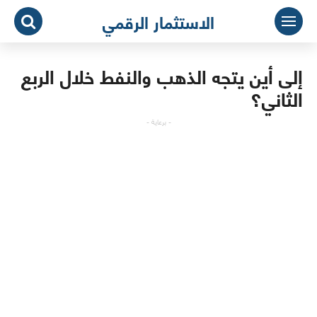
لتجاوز
الاستثمار الرقمي
لى
لمحتوى
إلى أين يتجه الذهب والنفط خلال الربع
الثاني؟
- برعاية -