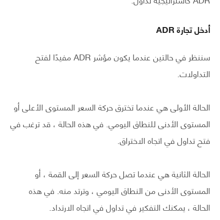
أدخل تجارة ADR
سننظر في حالتين عندما يكون مؤشر ADR مفيدًا لفتح
التداولات.
الحالة الأولى هي عندما تخترق حركة السعر المستوى الأعلى أو
المستوى الأدنى للنطاق اليومي. في هذه الحالة ، قد ترغب في
فتح تداول في اتجاه الاختراق.
الحالة الثانية هي عندما تصل حركة السعر إلى القمة ، أو
المستوى الأدنى من النطاق اليومي ، وترتد منه. في هذه
الحالة ، يمكنك التفكير في تداول في اتجاه الارتداد.