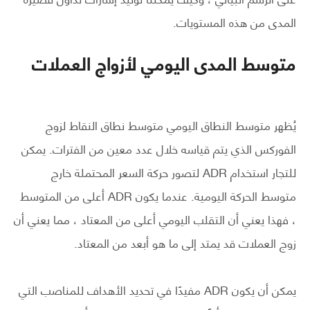
المدى من هذه المستويات.
متوسط ​​المدى اليومي لأزواج العملات
يُظهر متوسط ​​النطاق اليومي متوسط ​​نطاق النقاط لزوج
الفوركس الذي يتم قياسه خلال عدد معين من الفترات. يمكن
للتجار استخدام ADR لتصور حركة السعر المحتملة خارج
متوسط ​​الحركة اليومية. عندما يكون ADR أعلى من المتوسط ​​
، فهذا يعني أن التقلب اليومي أعلى من المعتاد ، مما يعني أن
زوج العملات قد يمتد إلى ما هو أبعد من المعتاد.
يمكن أن يكون ADR مفيدًا في تحديد الأهداف للمناصب التي