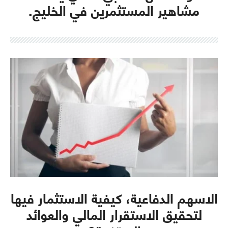
مشاهير المستثمرين في الخليج.
الاسهم الدفاعية، كيفية الاستثمار فيها
لتحقيق الاستقرار المالي والعوائد