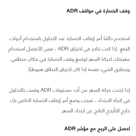
وقف الخسارة في مواقف ADR
استخدم دائمًا أمر إيقاف الخسارة عند التداول باستخدام أدوات
الرفع. إذا كنت تتاجر في اختراق ADR ، فمن الأفضل استخدام
معرفتك لحركة السعر لوضع وقف الخسارة في مكان منطقي.
وينطبق الشيء نفسه إذا كان اختراق النطاق هبوطيًا.
إذا ارتدت حركة السعر من أحد مستويات ADR وقمت بالتداول
في اتجاه الارتداد ، فيجب وضع أمر إيقاف الخسارة الخاص بك
خارج التأرجح الناتج عن ارتداد السعر.
احصل على الربح مع مؤشر ADR