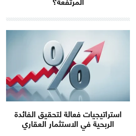
المرتفعة؟
استراتيجيات فعالة لتحقيق الفائدة
الربحية في الاستثمار العقاري