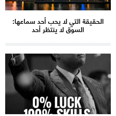
الحقيقة التي لا يحب أحد سماعها:
السوق لا ينتظر أحد