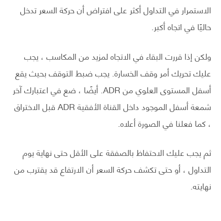
الاستمرار في التداول أكثر على افتراض أن حركة السعر تدخل
حاليًا في اتجاه أكبر.
ولكن إذا قررت البقاء في الاتجاه لمزيد من المكاسب ، يجب
عليك تحريك أمر وقف الخسارة. يجب ضبط التوقف بحيث يقع
أسفل المستوى العلوي من ADR. أيضًا ، ضع في اعتبارك آخر
شمعة أسفل الموجود داخل القناة الأفقية ADR قبل الاختراق
، كما فعلنا في الصورة أعلاه.
ثم يجب عليك الاحتفاظ بالصفقة على الأقل حتى نهاية يوم
التداول ، أو حتى تكشف حركة السعر أن الارتفاع قد يقترب من
نهايته.