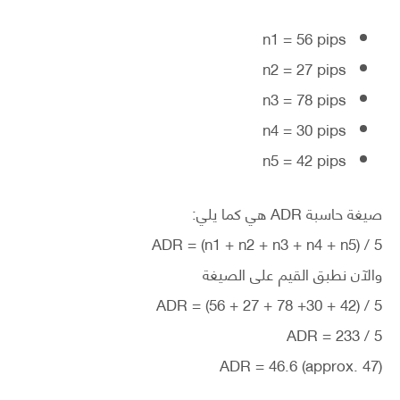
n1 = 56 pips
n2 = 27 pips
n3 = 78 pips
n4 = 30 pips
n5 = 42 pips
صيغة حاسبة ADR هي كما يلي:
ADR = (n1 + n2 + n3 + n4 + n5) / 5
والآن نطبق القيم على الصيغة
ADR = (56 + 27 + 78 +30 + 42) / 5
ADR = 233 / 5
ADR = 46.6 (approx. 47)