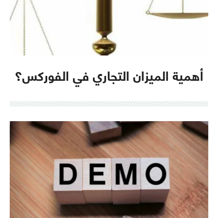
أهمية الميزان التجاري في الفوركس؟