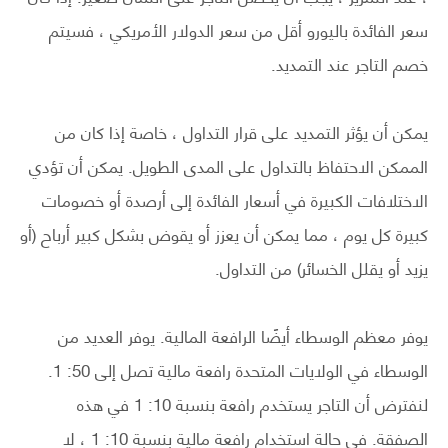
سعر الفائدة باليورو أقل من سعر الدولار الأمريكي ، فسيتم
خصم التاجر عند التمديد.
يمكن أن يؤثر التمديد على قرار التداول ، خاصة إذا كان من
الممكن الاحتفاظ بالتداول على المدى الطويل. يمكن أن تؤدي
الاختلافات الكبيرة في أسعار الفائدة إلى أرصدة أو خصومات
كبيرة كل يوم ، مما يمكن أن يعزز أو يقوض بشكل كبير أرباح (أو
يزيد أو يقلل الخسائر) من التداول.
يوفر معظم الوسطاء أيضًا الرافعة المالية. يوفر العديد من
الوسطاء في الولايات المتحدة رافعة مالية تصل إلى 50: 1.
لنفترض أن التاجر يستخدم رافعة بنسبة 10: 1 في هذه
الصفقة. في حالة استخدام رافعة مالية بنسبة 10: 1 ، لا