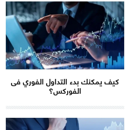
كيف يمكنك بدء التداول الفوري فى
الفوركس؟