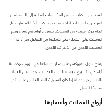
العديد من الكيانات ، من المؤسسات المالية إلى المستثمرين
الفرديين ، لديها احتياجات عملة ، ويمكنها أيضًا المضاربة على
اتجاه حركة معينة من العملات. ينشرون أوامرهم لشراء وبيع
العملات على الشبكة حتى يتمكنوا من التفاعل مع أوامر
العملات الأخرى من الأطراف الأخرى.
يفتح سوق الفوركس على مدار 24 ساعة في اليوم ، وخمسة
أيام في الأسبوع ، باستثناء أيام العطلات. قد تستمر العملات
بالتداول في عطلة إذا كان السوق / البلد العالمي على الأقل
مفتوحًا للعمل.
أزواج العملات وأسعارها