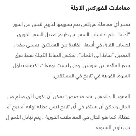
معاملات الفوركس الآجلة
تعتبر أي معاملة فوركس تتم تسويتها لتاريخ لاحق من الفور
“آجلة”. يتم احتساب السعر عن طريق تعديل السعر الفوري
لحساب الفرق في أسعار الفائدة بين العملتين. يسمى مقدار
التعديل “نقاط إلى الأمام”. تعكس النقاط الآجلة فقط فرق
سعر الفائدة بين سوقين. وهي ليست توقعات لكيفية تداول
السوق الفورية في تاريخ في المستقبل.
العقود الآجلة هي عقد مخصص: يمكن أن يكون لأي مبلغ من
المال ويمكن أن يستقر في أي تاريخ ليس عطلة نهاية أسبوع أو
عطلة. كما هو الحال في المعاملات الفورية ، يتم تبادل الأموال
في تاريخ التسوية.