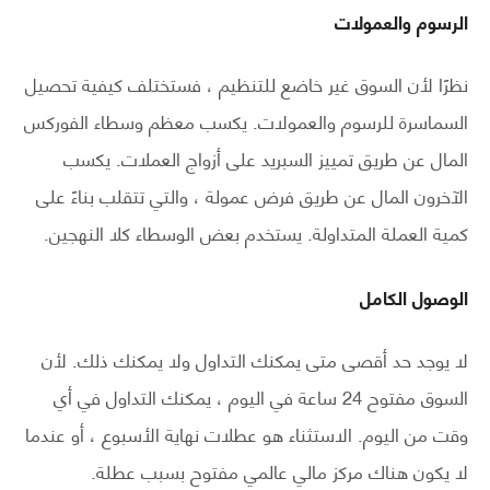
الرسوم والعمولات
نظرًا لأن السوق غير خاضع للتنظيم ، فستختلف كيفية تحصيل
السماسرة للرسوم والعمولات. يكسب معظم وسطاء الفوركس
المال عن طريق تمييز السبريد على أزواج العملات. يكسب
الآخرون المال عن طريق فرض عمولة ، والتي تتقلب بناءً على
كمية العملة المتداولة. يستخدم بعض الوسطاء كلا النهجين.
الوصول الكامل
لا يوجد حد أقصى متى يمكنك التداول ولا يمكنك ذلك. لأن
السوق مفتوح 24 ساعة في اليوم ، يمكنك التداول في أي
وقت من اليوم. الاستثناء هو عطلات نهاية الأسبوع ، أو عندما
لا يكون هناك مركز مالي عالمي مفتوح بسبب عطلة.