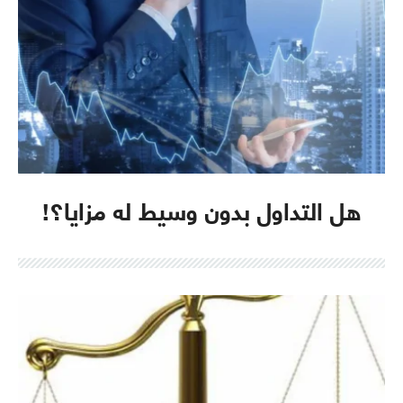
هل التداول بدون وسيط له مزايا؟!