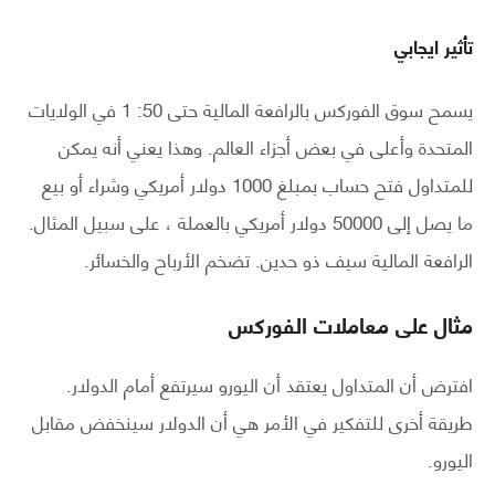
تأثير ايجابي
يسمح سوق الفوركس بالرافعة المالية حتى 50: 1 في الولايات
المتحدة وأعلى في بعض أجزاء العالم. وهذا يعني أنه يمكن
للمتداول فتح حساب بمبلغ 1000 دولار أمريكي وشراء أو بيع
ما يصل إلى 50000 دولار أمريكي بالعملة ، على سبيل المثال.
الرافعة المالية سيف ذو حدين. تضخم الأرباح والخسائر.
مثال على معاملات الفوركس
افترض أن المتداول يعتقد أن اليورو سيرتفع أمام الدولار.
طريقة أخرى للتفكير في الأمر هي أن الدولار سينخفض ​​مقابل
اليورو.