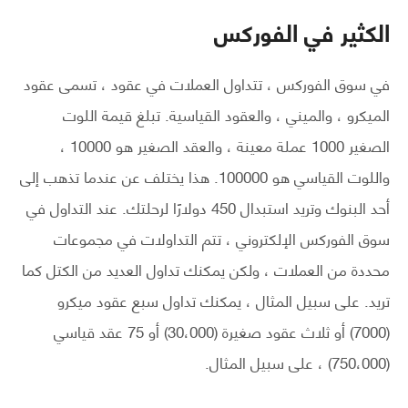
الكثير في الفوركس
في سوق الفوركس ، تتداول العملات في عقود ، تسمى عقود
الميكرو ، والميني ، والعقود القياسية. تبلغ قيمة اللوت
الصغير 1000 عملة معينة ، والعقد الصغير هو 10000 ،
واللوت القياسي هو 100000. هذا يختلف عن عندما تذهب إلى
أحد البنوك وتريد استبدال 450 دولارًا لرحلتك. عند التداول في
سوق الفوركس الإلكتروني ، تتم التداولات في مجموعات
محددة من العملات ، ولكن يمكنك تداول العديد من الكتل كما
تريد. على سبيل المثال ، يمكنك تداول سبع عقود ميكرو
(7000) أو ثلاث عقود صغيرة (30،000) أو 75 عقد قياسي
(750،000) ، على سبيل المثال.