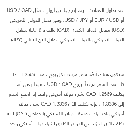
عند تداول العملات ، يتم إدراجها في أزواج ، مثل USD / CAD
أو EUR / USD أو USD / JPY. وهي تمثل الدولار الأمريكي
(USD) مقابل الدولار الكندي (CAD) واليورو (EUR) مقابل
الدولار الأمريكي والدولار الأمريكي مقابل الين الياباني (JPY).
سيكون هناك أيضًا سعر مرتبط بكل زوج ، مثل 1.2569. إذا
كان هذا السعر مرتبطًا بزوج USD / CAD ، فهذا يعني أنه
يكلف 1.2569 CAD لشراء دولار أمريكي واحد. إذا ارتفع السعر
إلى 1.3336 ، فإنه يكلف الآن 1.3336 CAD لشراء دولار
أمريكي واحد. زادت قيمة الدولار الأمريكي (انخفاض CAD) لأنه
يكلف الآن المزيد من الدولار الكندي لشراء دولار أمريكي واحد.