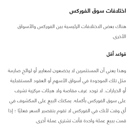
اختلافات سوق الفوركس
هناك بعض الاختلافات الرئيسية بين الفوركس والأسواق
الأخرى.
قواعد أقل
وهذا يعني أن المستثمرين لا يخضعون لمعايير أو لوائح صارمة
مثل تلك الموجودة في أسواق الأسهم أو العقود المستقبلية
أو الخيارات. لا توجد غرف مقاصة ولا هيئات مركزية تشرف
على سوق الفوركس بأكمله. يمكنك البيع على المكشوف في
أي وقت لأنك في الفوركس لا تقوم بتقصير السعر فعليًا ؛ إذا
قمت ببيع عملة واحدة فأنت تشتري عملة أخرى.