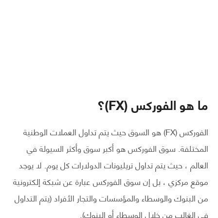
ما هو الفوركس (FX)؟
الفوركس (FX) هو السوق حيث يتم تداول العملات الوطنية
المختلفة. سوق الفوركس هو أكبر سوق وأكثر السيولة في
العالم ، حيث يتم تداول تريليونات الدولارات كل يوم. لا يوجد
موقع مركزي ، بل إن سوق الفوركس عبارة عن شبكة إلكترونية
من البنوك والوسطاء والمؤسسات والتجار الأفراد (يتم التداول
في الغالب من خلال الوسطاء أو البنوك).