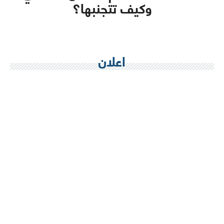
وكيف تتجنبها؟
اعلان