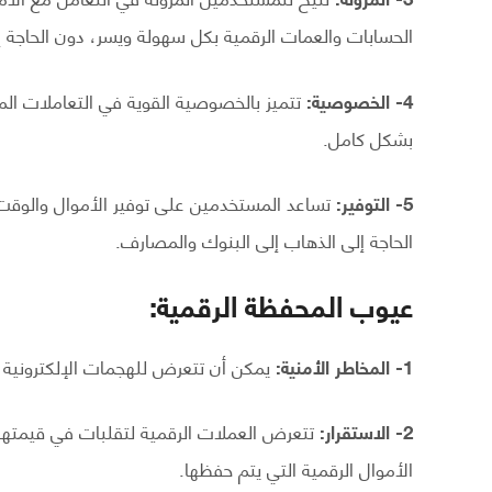
الحسابات والعمات الرقمية بكل سهولة ويسر، دون الحاجة 
4- الخصوصية:
تتميز بالخصوصية القوية في التعاملات الم
بشكل كامل.
5- التوفير:
تساعد المستخدمين على توفير الأموال والوقت
الحاجة إلى الذهاب إلى البنوك والمصارف.
عيوب المحفظة الرقمية:
1- المخاطر الأمنية:
يمكن أن تتعرض للهجمات الإلكترونية و
2- الاستقرار:
تتعرض العملات الرقمية لتقلبات في قيمتها
الأموال الرقمية التي يتم حفظها.