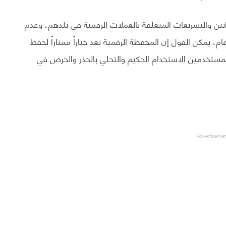
نين والتشريعات المتعلقة بالعملات الرقمية في بلدهم، وعدم
، يمكن القول إن المحفظة الرقمية تعد خياراً ممتازاً لحفظ
لمستخدمين الاستخدام الحكيم والتحلي بالحذر والحرص في
Advertiseme