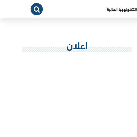
التكنولوجيا المالية
اعلان