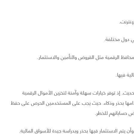
ي دول مختلفة.
حديث. إذ توفر خيارات سهلة وآمنة لتخزين الأموال الرقمية
خدامها بحذر وذكاء. حيث يجب على المستخدمين الحرص على حفظ
ض حساباتهم للخطر.
أن يتم الاستثمار فيها بحذر وبدراسة جيدة للأسواق المالية.