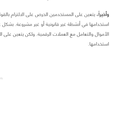
وأخيراً،
يتعين على المستخدمين الحرص على الالتزام بالقوا
استخدامها في أنشطة غير قانونية أو غير مشروعة. بشكل عام
الأموال والتعامل مع العملات الرقمية. ولكن يتعين على ا
استخدامها.
nts