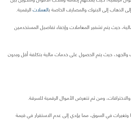
إلى الذهاب إلى البنوك والمصارف الخاصة ب
العملات
الرقمية.
الية، حيث يتم تشفير المعاملات وإخفاء تفاصيل المستخدمين
 والجهد، حيث يتم الحصول على خدمات مالية بتكلفة أقل وبدون
الاختراقات، ومن ثم تتعرض الأموال الرقمية للسرقة.
 وتغيرات في السوق، مما يؤدي إلى عدم الاستقرار في قيمة