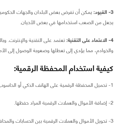
3- القيود:
يمكن أن تفرض بعض البلدان والجهات الحكومية 
يجعل من الصعب استخدامها في بعض الأحيان.
4- الاعتماد على التقنية:
تعتمد على التقنية والإنترنت. وبا
والخوادم، مما يؤدي إلى تعطلها وصعوبة الوصول إلى الأمو
كيفية استخدام المحفظة الرقمية:
1- تحميل المحفظة الرقمية على الهاتف الذكي أو الحاسوب وإنشاء حساب شخصي.
2- إضافة الأموال والعملات الرقمية المراد حفظها.
3- تحويل الأموال والعملات الرقمية بين الحسابات والمحافظ الرقمية الأخرى.