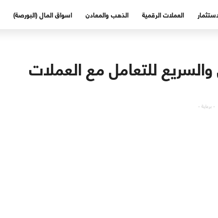
استثمار
العملات الرقمية
الذهب والمعادن
اسواق المال (البورصة)
 والسريع للتعامل مع العملات
- برعاية -