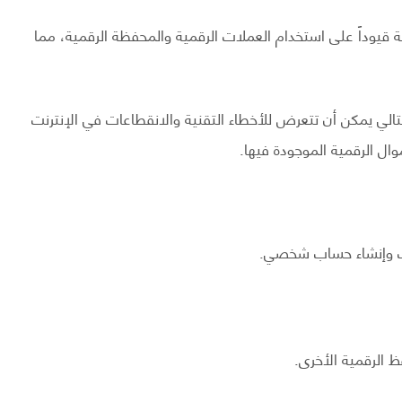
قيوداً على استخدام العملات الرقمية والمحفظة الرقمية، مما
لتالي يمكن أن تتعرض للأخطاء التقنية والانقطاعات في الإنترنت
ال الرقمية الموجودة فيها.