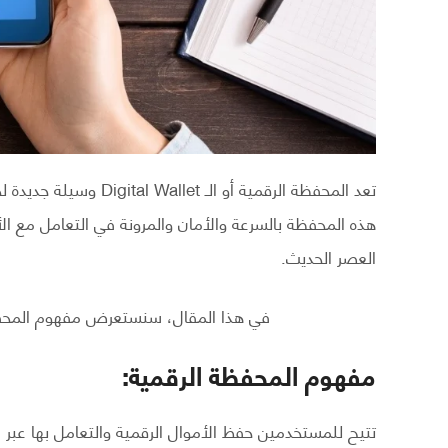
تعد المحفظة الرقمية أو 
هذه المحفظة بالسرعة والأمان والمرونة في التعامل مع الأمو
العصر الحديث.
في هذا المقال، سنستعرض مفهوم المحفظة 
مفهوم المحفظة الرقمية:
تتيح للمستخدمين حفظ الأموال الرقمية والتعامل بها عبر 