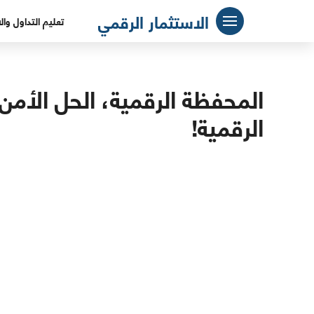
لتجاوز
الاستثمار الرقمي
تعليم التداول وال
لى
لمحتوى
المحفظة الرقمية، الحل الأمن
الرقمية!