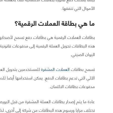
الأموال التي تنفقها.
ما هي بطاقة العملات الرقمية؟
بطاقات العملات الرقمية هي بطاقات دفع تسمح لأصحابها ب
هذه البطاقات تحويل العملة الرقمية إلى مدفوعات قانونية مقب
اليوان الصيني.
تسمح بطاقات
العملات المشفرة
للمستخدمين بتحويل العم
الآلي التي تدعم بطاقات الدفع. يمكن استخدامها أيضا للدفع
مدفوعات بطاقات الائتمان.
عادة ما يتم إصدار بطاقات العملة المشفرة من قبل البورص
تختلف مزايا ورسوم هذه البطاقات من شركة إلى أخرى، لذ