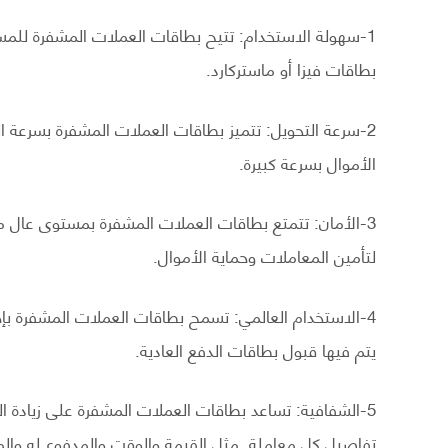
1-سهولة الاستخدام: تتيح بطاقات العملات المشفرة للمست
بطاقات فيزا أو ماستركارد.
2-سرعة التحويل: تتميز بطاقات العملات المشفرة بسرعة 
الأموال بسرعة كبيرة.
3-الأمان: تتمتع بطاقات العملات المشفرة بمستوى عال من
لتأمين المعاملات وحماية الأموال.
4-الاستخدام العالمي: تسمح بطاقات العملات المشفرة بإجر
يتم فيها قبول بطاقات الدفع العادية.
5-الشفافية: تساعد بطاقات العملات المشفرة على زيادة 
تفاصيل كل معاملة. مثل القيمة والوقت والمدفوع له وال