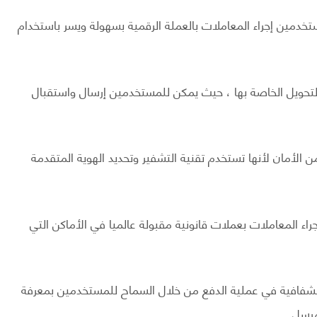
خدمين إجراء المعاملات بالعملة الرقمية بسهولة ويسر باستخدام
التحويل الخاصة بها ، حيث يمكن للمستخدمين إرسال واستقبال
 الأمان لأنها تستخدم تقنية التشفير وتحديد الهوية المتقدمة
اء المعاملات بعملات قانونية مقبولة عالميا في الأماكن التي
الشفافية في عملية الدفع من خلال السماح للمستخدمين بمعرفة
مرسل.