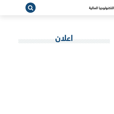
التكنولوجيا المالية
اعلان