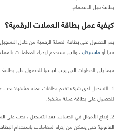
بطاقة قبل الانضمام.
كيفية عمل بطاقة العملات الرقمية؟
يتم الحصول على بطاقة العملة الرقمية من خلال التسجي
فيزا أو
ماستركارد
، والتي تستخدم لإجراء المعاملات بالعملة 
فيما يلي الخطوات التي يجب اتباعها للحصول على بطاقة ع
1. التسجيل لدى شركة تقدم بطاقات عملة مشفرة: يجب 
للحصول على بطاقة عملة مشفرة.
2. إيداع الأموال في الحساب: بعد التسجيل ، يجب على الم
القانونية حتى يتمكن من إجراء المعاملات باستخدام البطاقة