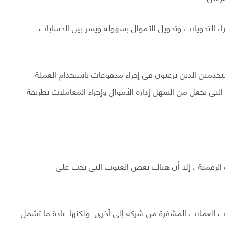
اء التحويلات وتحويل الأموال بسهولة ويسر بين الحسابات
تخدمين الذين يرغبون في إجراء مدفوعات باستخدام العملة
التي تجعل من السهل إدارة الأموال وإجراء المعاملات بطريقة
ت الرقمية ، إلا أن هناك بعض العيوب التي يجب على
ت العملات المشفرة من شركة إلى أخرى. ولكنها عادة ما تشمل