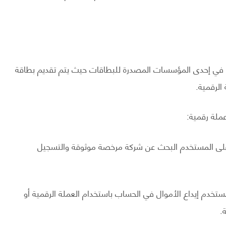
ل في إحدى المؤسسات المصدرة للبطاقات حيث يتم تقديم بطاقة
الرقمية.
ملة رقمية:
على المستخدم البحث عن شركة مرخصة موثوقة والتسجيل
ستخدم إيداع الأموال في الحساب باستخدام العملة الرقمية أو
.