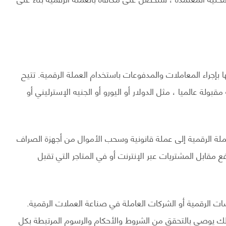
إجراء المعاملات والمدفوعات باستخدام العملة الرقمية. تتيح
ولة عالميا ، مثل الدولار أو اليورو أو الجنيه الإسترليني أو
لة الرقمية إلى عملة قانونية وسحب الأموال من أجهزة الصراف
 مقابل المشتريات عبر الإنترنت أو في المتاجر التي تقبل
ات الرقمية أو الشركات العاملة في صناعة العملات الرقمية.
لك يوصى بالتحقق من الشروط والأحكام والرسوم المرتبطة بكل