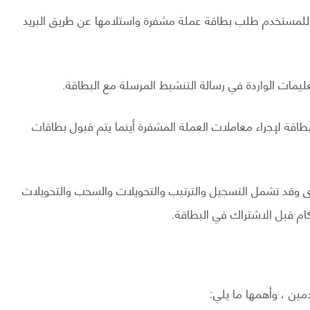
كن للمستخدم طلب بطاقة عملة مشفرة واستلامها عن طريق البريد
طاقة لإجراء معاملات العملة المشفرة أينما يتم قبول بطاقات
 وقد تشمل التسجيل والترتيب والتحويلات والسحب والتحويلات
ام قبل الاشتراك في البطاقة.
مين ، وأهمها ما يلي: