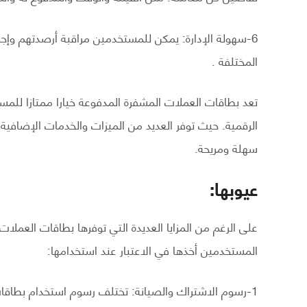
6-سهولة الإدارة: يمكن للمستخدمين مراقبة أرصدتهم وإجر
المختلفة .
تعد بطاقات العملات المشفرة المدفوعة خيارا ممتازا للمس
الرقمية. حيث توفر العديد من الميزات والخدمات الإضافية 
سهلة ومريحة.
عيوبها:
على الرغم من المزايا العديدة التي توفرها بطاقات العملا
المستخدمين أخذها في الاعتبار عند استخدامها:
1-رسوم الاشتراك والصيانة: تختلف رسوم استخدام بطاقا