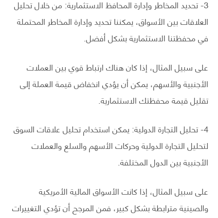
3- تحديد المخاطر وإدارة المحافظ الاستثمارية: من خلال تحليل
العلاقات بين الأسواق، يمكننا تحديد وإدارة المخاطر المحتملة
في محفظتنا الاستثمارية بشكل أفضل.
على سبيل المثال، إذا كان هناك ارتباط قوي بين العملات
الأجنبية والأسهم، يمكن أن يؤدي انخفاض قيمة العملة إلى
تقليل قيمة محفظتك الاستثمارية.
4- تحليل التجارة الدولية: يمكن استخدام تحليل علاقات السوق
لتحليل التجارة الدولية وحركات الأسهم والسلع والعملات
الأجنبية بين الدول المختلفة.
على سبيل المثال، إذا كانت الأسواق المالية الأمريكية
والصينية مترابطة بشكل كبير، فمن المرجح أن تؤدي التغييرات