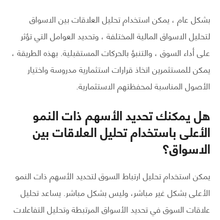
بشكل عام ، يمكن استخدام تحليل العلاقات بين الاسواق
لتحليل الاسواق المالية المختلفة ، وتحديد العوامل التي تؤثر
على أداء السوق ، والتنبؤ بالحركات المستقبلية. بهذه الطريقة ،
يمكن للمستثمرين اتخاذ قرارات استثمارية مدروسة واختيار
الأصول المناسبة لمحفظتهم الاستثمارية.
هل يمكنك تحديد الأسهم ذات النمو
الأعلى باستخدام تحليل العلاقات بين
الاسواق؟
يمكن استخدام تحليل ارتباط السوق لتحديد الأسهم ذات النمو
الأعلى بشكل غير مباشر، وليس بشكل مباشر. يساعد تحليل
علاقات السوق في تحديد الأسواق المرتبطة وتحليل التفاعلات