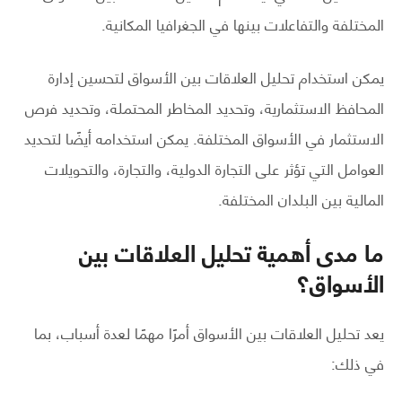
المختلفة والتفاعلات بينها في الجغرافيا المكانية.
يمكن استخدام تحليل العلاقات بين الأسواق لتحسين إدارة
المحافظ الاستثمارية، وتحديد المخاطر المحتملة، وتحديد فرص
الاستثمار في الأسواق المختلفة. يمكن استخدامه أيضًا لتحديد
العوامل التي تؤثر على التجارة الدولية، والتجارة، والتحويلات
المالية بين البلدان المختلفة.
ما مدى أهمية تحليل العلاقات بين
الأسواق؟
يعد تحليل العلاقات بين الأسواق أمرًا مهمًا لعدة أسباب، بما
في ذلك: