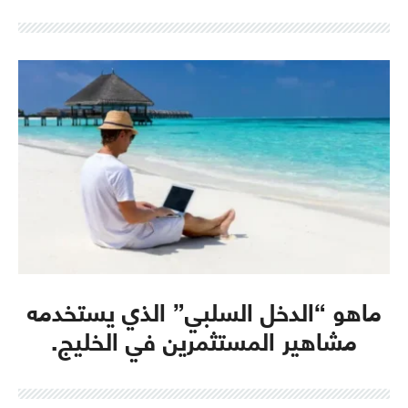
ماهو “الدخل السلبي” الذي يستخدمه
مشاهير المستثمرين في الخليج.