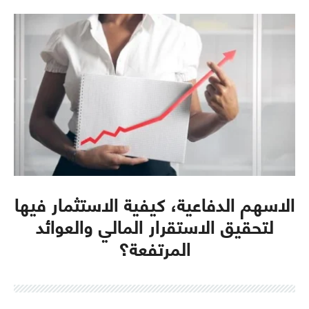
الاسهم الدفاعية، كيفية الاستثمار فيها
لتحقيق الاستقرار المالي والعوائد
المرتفعة؟