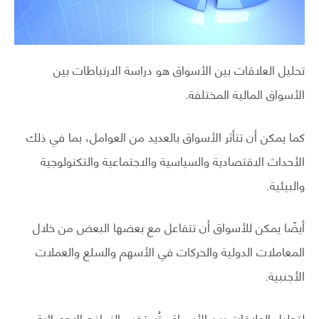
تحليل العلاقات بين الأسواق هو دراسة الارتباطات بين
الأسواق المالية المختلفة.
كما يمكن أن تتأثر الأسواق بالعديد من العوامل، بما في ذلك
الأحداث الاقتصادية والسياسية والاجتماعية والتكنولوجية
والبيئية.
أيضًا يمكن للأسواق أن تتفاعل مع بعضها البعض من خلال
المعاملات الدولية والحركات في الأسهم والسلع والعملات
الأجنبية.
لتحليل العلاقات بين الأسواق، تُستخدم النماذج الإحصائية