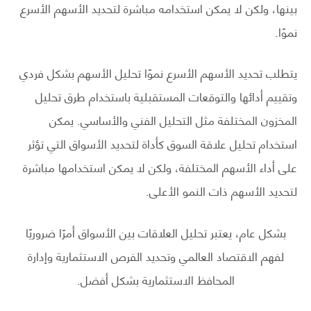
بينها، ولكن لا يمكن استخدامه مباشرة لتحديد الأسهم الأسرع
نموًا.
يتطلب تحديد الأسهم الأسرع نموًا تحليل الأسهم بشكل فردي
وتقييم أدائها والتوقعات المستقبلية باستخدام طرق تحليل
المخزون المختلفة مثل التحليل الفني والأساسي. يمكن
استخدام تحليل علاقة السوق كأداة لتحديد الأسواق التي تؤثر
على أداء الأسهم المختلفة، ولكن لا يمكن استخدامها مباشرة
لتحديد الأسهم ذات النمو الأعلى.
بشكل عام، يعتبر تحليل العلاقات بين الأسواق أمرًا ضروريًا
لفهم الاقتصاد العالمي وتحديد الفرص الاستثمارية وإدارة
المحافظ الاستثمارية بشكل أفضل.