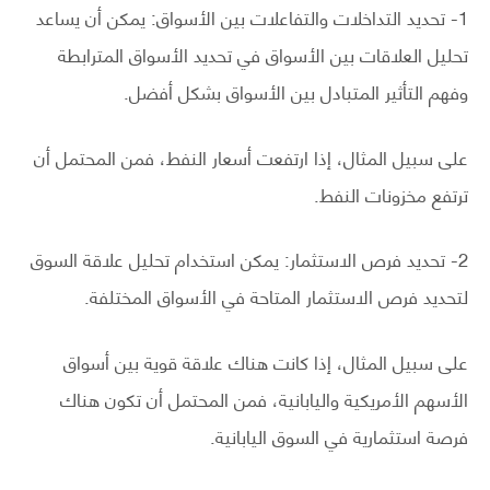
1- تحديد التداخلات والتفاعلات بين الأسواق: يمكن أن يساعد
تحليل العلاقات بين الأسواق في تحديد الأسواق المترابطة
وفهم التأثير المتبادل بين الأسواق بشكل أفضل.
على سبيل المثال، إذا ارتفعت أسعار النفط، فمن المحتمل أن
ترتفع مخزونات النفط.
2- تحديد فرص الاستثمار: يمكن استخدام تحليل علاقة السوق
لتحديد فرص الاستثمار المتاحة في الأسواق المختلفة.
على سبيل المثال، إذا كانت هناك علاقة قوية بين أسواق
الأسهم الأمريكية واليابانية، فمن المحتمل أن تكون هناك
فرصة استثمارية في السوق اليابانية.