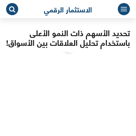
لتجاوز
الاستثمار الرقمي
لى
لمحتوى
تحديد الأسهم ذات النمو الأعلى
باستخدام تحليل العلاقات بين الأسواق!
- برعاية -