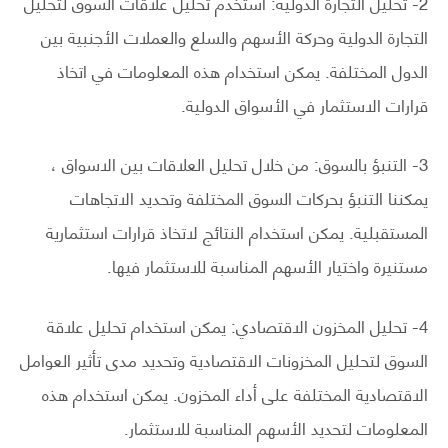
2- تحليل التجارة الدولية: استخدم تحليل علاقات السوق لتحليل
التجارة الدولية وحركة الأسهم والسلع والعملات الأجنبية بين
الدول المختلفة. يمكن استخدام هذه المعلومات في اتخاذ
قرارات الاستثمار في الأسواق الدولية.
3- التنبؤ بالسوق: من خلال تحليل العلاقات بين الاسواق ،
يمكننا التنبؤ بحركات السوق المختلفة وتحديد الاتجاهات
المستقبلية. يمكن استخدام النتائج لاتخاذ قرارات استثمارية
مستنيرة واختيار الأسهم المناسبة للاستثمار فيها.
4- تحليل المخزون الاقتصادي: يمكن استخدام تحليل علاقة
السوق لتحليل المخزونات الاقتصادية وتحديد مدى تأثير العوامل
الاقتصادية المختلفة على أداء المخزون. يمكن استخدام هذه
المعلومات لتحديد الأسهم المناسبة للاستثمار.