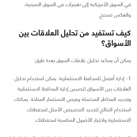
في السوق الأمريكية إلى تغييرات في السوق الصينية،
والعكس صحيح.
كيف تستفيد من تحليل العلاقات بين
الأسواق؟
يمكن أن يساعد تحليل علاقات السوق بعدة طرق:
1- إدارة أفضل للمحافظ الاستثمارية: يمكن استخدام تحليل
العلاقات بين الأسواق لتحسين إدارة المحافظ الاستثمارية
وتحديد المخاطر المحتملة وفرص الاستثمار المتاحة. يمكنك
استخدام النتائج لتحديد التخصيص الأمثل لمحفظتك
الاستثمارية واختيار الأصول المناسبة لمحفظتك.