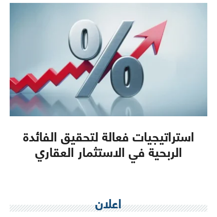
استراتيجيات فعالة لتحقيق الفائدة
الربحية في الاستثمار العقاري
اعلان