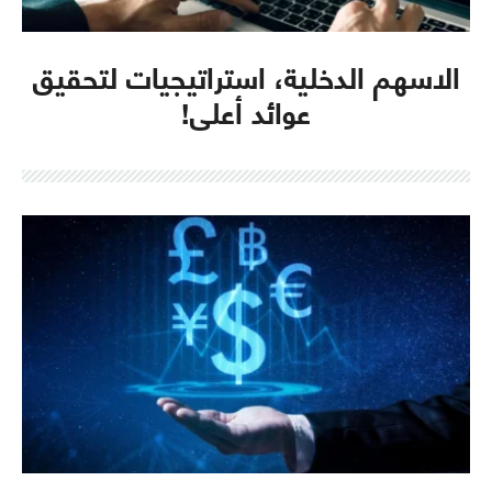
الاسهم الدخلية، استراتيجيات لتحقيق
عوائد أعلى!