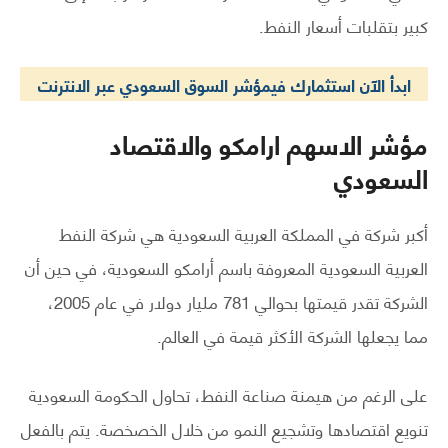
كبير بتقلبات أسعار النفط.
ابدأ الآن استثمارك فيمؤشر السوق السعودي
عبر الانترنت
مؤشر الاسهم ارامكو والاقتصاد
السعودي
أكبر شركة في المملكة العربية السعودية هي شركة النفط
العربية السعودية المعروفة باسم أرامكو السعودية، في حين أن
الشركة تقدر قيمتها بحوالي 781 مليار دولار في عام 2005،
مما يجعلها الشركة الأكثر قيمة في العالم.
على الرغم من هيمنة صناعة النفط، تحاول الحكومة السعودية
تنويع اقتصادها وتشجيع النمو من خلال الخصخصة. يتم بالفعل