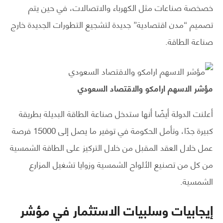
خصخصة صناعات مثل الكهرباء والاتصالات، في حين يتم
تصميم “مدن اقتصادية” جديدة لتشجيع التطورات الجديدة خارج
صناعة الطاقة.
مؤشر الاسهم ارامكو والاقتصاد السعودي
أعلنت الدولة أيضًا أنها ستدخل صناعة الطاقة البديلة بطريقة
كبيرة جدًا، وتأمل الحكومة في توفير ما يصل إلى 15000 فرصة
عمل خلال العقد المقبل من خلال التركيز على الطاقة الشمسية
من كل من تصنيع الألواح الشمسية وزوايا تشغيل المزارع
الشمسية.
إيجابيات وسلبيات الاستثمار في مؤشر