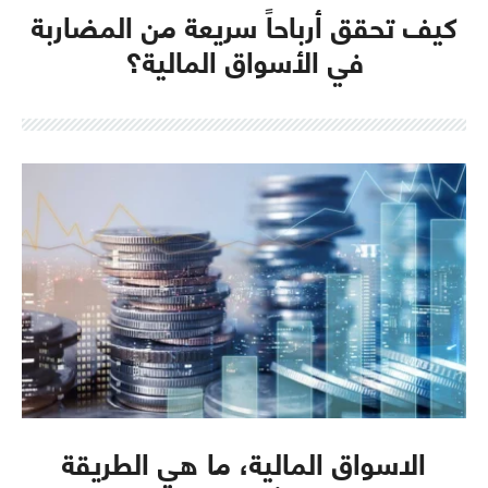
كيف تحقق أرباحاً سريعة من المضاربة
في الأسواق المالية؟
الاسواق المالية، ما هي الطريقة