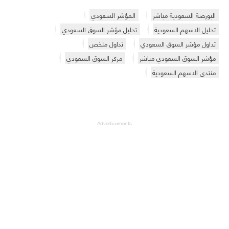
البورصة السعودية مباشر
المؤشر السعودي
تحليل الاسهم السعودية
تحليل مؤشر السوق السعودي
تداول مؤشر السوق السعودي
تداول ملخص
مؤشر السوق السعودي مباشر
مركز السوق السعودي
منتدى الاسهم السعودية
Advertisements