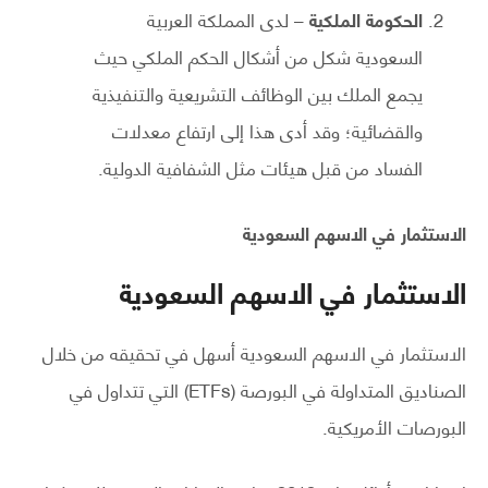
الحكومة الملكية
– لدى المملكة العربية
السعودية شكل من أشكال الحكم الملكي حيث
يجمع الملك بين الوظائف التشريعية والتنفيذية
والقضائية؛ وقد أدى هذا إلى ارتفاع معدلات
الفساد من قبل هيئات مثل الشفافية الدولية.
الاستثمار في الاسهم السعودية
الاستثمار في الاسهم السعودية
الاستثمار في الاسهم السعودية أسهل في تحقيقه من خلال
الصناديق المتداولة في البورصة (ETFs) التي تتداول في
البورصات الأمريكية.