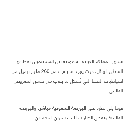
تشتهر المملكة العربية السعودية بين المستثمرين بقطاعها
النفطي الهائل، حيث يوجد ما يقرب من 260 مليار برميل من
احتياطيات النفط التي تُشكل ما يقرب من خمس المعروض
العالمي.
فيما يلي نظرة على
البورصة السعودية مباشر
، والبورصة
العالمية وبعض الخيارات للمستثمرين المقيمين.