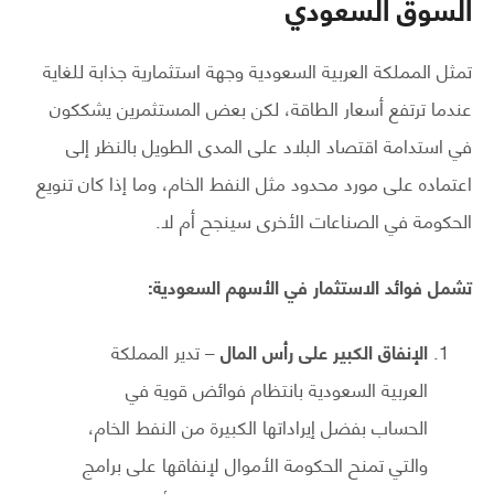
السوق السعودي
تمثل المملكة العربية السعودية وجهة استثمارية جذابة للغاية
عندما ترتفع أسعار الطاقة، لكن بعض المستثمرين يشككون
في استدامة اقتصاد البلاد على المدى الطويل بالنظر إلى
اعتماده على مورد محدود مثل النفط الخام، وما إذا كان تنويع
الحكومة في الصناعات الأخرى سينجح أم لا.
تشمل فوائد الاستثمار في الأسهم السعودية:
الإنفاق الكبير على رأس المال
– تدير المملكة
العربية السعودية بانتظام فوائض قوية في
الحساب بفضل إيراداتها الكبيرة من النفط الخام،
والتي تمنح الحكومة الأموال لإنفاقها على برامج