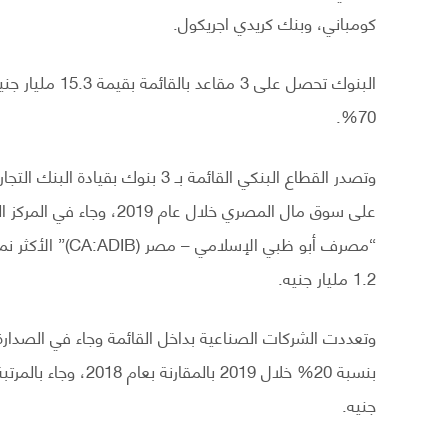
كومباني، وبنك كريدي اجريكول.
البنوك تحصل على
70%.
1.2 مليار جنيه.
جنيه.