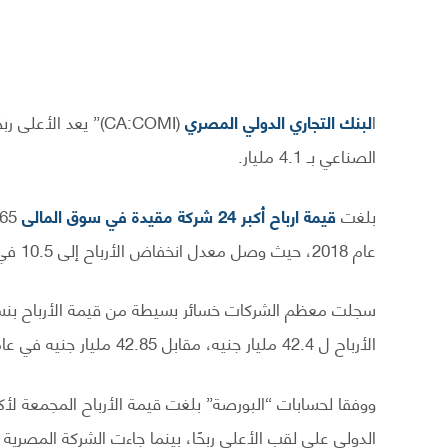
ا
لبنك التجاري الدولي المصري
الصناعي بـ 4.1 مليار.
بلغت
قيمة ارباح أكبر 24 شركة مقيدة في سوق المالى
عام 2018، حيث وصل معدل انخفاض الأرباح إلى 10.5 في المائة مقارنة بعام 2018.
الأرباح ل 42.4 مليار جنيه، مقابل 42.85 مليار جنيه في عام 2018.
الدولي على لقب الأعلى ربحًا، بينما جاءت الشركة المصرية 