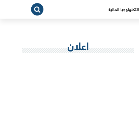
التكنولوجيا المالية
اعلان