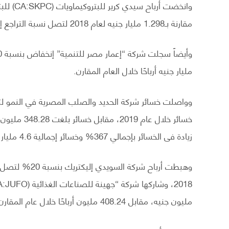
مقارنة بـ1.298 مليار جنيه لعام 2018 لتصل نسبة التراجع إلى 63%.
مليار جنيه أرباحًا خلال العام المقارن.
زيادة فى الخسائر بإجمالي 367% وخسائر إجمالية 4.6 مليار جنيه خلال عام 2019.
مليون جنيه، مقابل 408.24 مليون أرباحًا خلال عام المقارن.