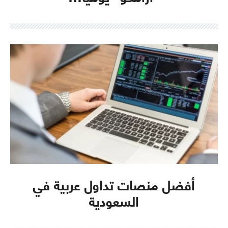
أفضل منصات تداول عربية في
السعودية