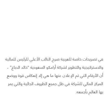
في تصريحات خاصة للعربية صرح النائب الأعلي للرئيس للمالية
والاستراتيجية والتطوير لشركة أرامكو السعودية “خالد الدباغ” ،
أن الأرقام التي تم الإعلان عنها ما هي إلا إنعكاس قوة ووضع
المركز المالي للشركة في ظل جميع الظروف الجالية والتي يمر
بها العالم بأجمعه.