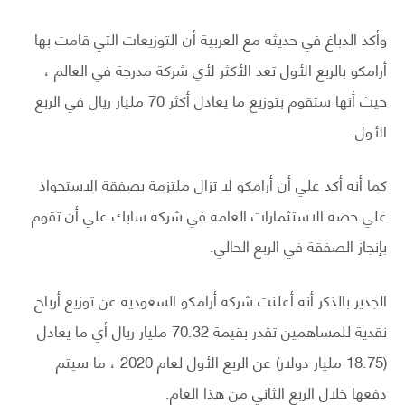
وأكد الدباغ في حديثه مع العربية أن التوزيعات التي قامت بها
أرامكو بالربع الأول تعد الأكثر لأي شركة مدرجة في العالم ،
حيث أنها ستقوم بتوزيع ما يعادل أكثر 70 مليار ريال في الربع
الأول.
كما أنه أكد علي أن أرامكو لا تزال ملتزمة بصفقة الاستحواذ
علي حصة الاستثمارات العامة في شركة سابك علي أن تقوم
بإنجاز الصفقة في الربع الحالي.
الجدير بالذكر أنه أعلنت شركة أرامكو السعودية عن توزيع أرباح
نقدية للمساهمين تقدر بقيمة 70.32 مليار ريال أي ما يعادل
(18.75 مليار دولار) عن الربع الأول لعام 2020 ، ما سيتم
دفعها خلال الربع الثاني من هذا العام.