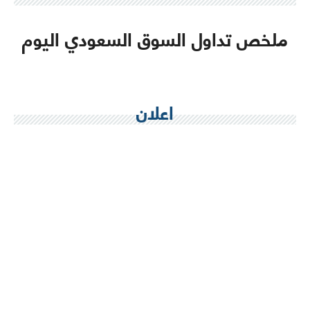
ملخص تداول السوق السعودي اليوم
اعلان