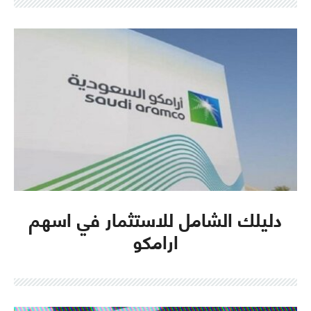
دليلك الشامل للاستثمار في اسهم
ارامكو