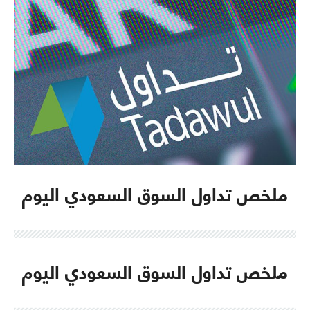
ملخص تداول السوق السعودي اليوم
ملخص تداول السوق السعودي اليوم