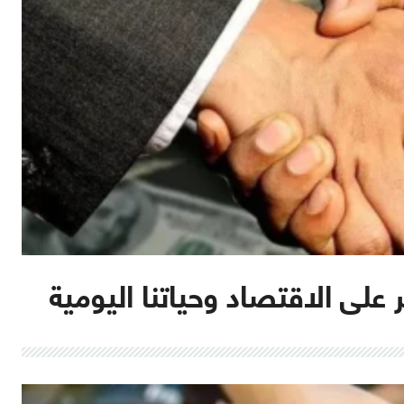
على الاقتصاد وحياتنا اليومية