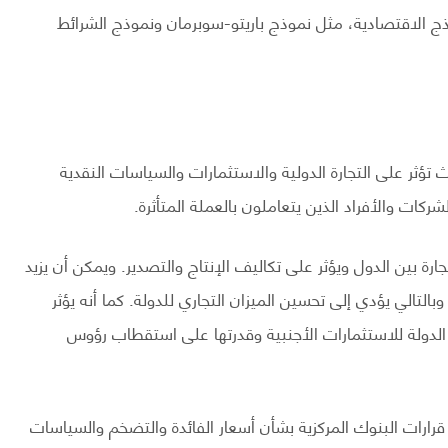
ج الاقتصادية، مثل نموذج باريتو-سوبرمان ونموذج الشرائط
تؤثر على التجارة الدولية والاستثمارات والسياسات النقدية
شركات والأفراد الذين يتعاملون بالعملة المتأثرة.
جارة بين الدول ويؤثر على تكاليف الإنتاج والتصدير. ويمكن أن يزيد
لتالي يؤدي إلى تحسين الميزان التجاري للدولة. كما أنه يؤثر
لدولة للاستثمارات الأجنبية وقدرتها على استقطاب رؤوس
 قرارات البنوك المركزية بشأن أسعار الفائدة والتضخم والسياسات