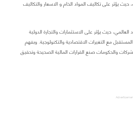
ت، حيث يؤثر على تكاليف المواد الخام و الاسعار والتكاليف
العالمي، حيث يؤثر على الاستثمارات والتجارة الدولية
المستقبل مع التغيرات الاقتصادية والتكنولوجية. وبفهم
لشركات والحكومات صنع القرارات المالية الصحيحة وتحقيق
Advertiseme