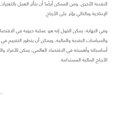
النقدية الأخرى. ومن الممكن أيضًا أن يتأثر العمل بالتغيرا
الإنتاجية وبالتالي يؤثر على الأرباح.
وفي النهاية، يمكن القول إنه هو عملية حيوية في الاقتصاد 
والسياسات النقدية والمالية، ويمكن أن يتطور التقييم في 
أساسياته وأهميته في الاقتصاد العالمي، يمكن للأفراد وا
الأرباح المالية المستدامة.
nts