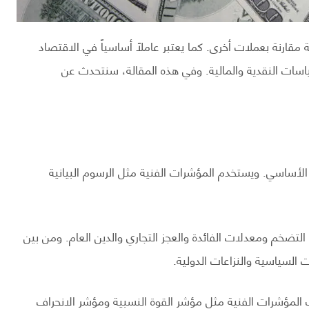
 مقارنة بعملات أخرى. كما يعتبر عاملاً أساسياً في الاقتصاد
سياسات النقدية والمالية. وفي هذه المقالة، سنتحدث عن
 الأساسي. ويستخدم المؤشرات الفنية مثل الرسوم البيانية
تضخم ومعدلات الفائدة والعجز التجاري والدين العام. ومن بين
 السياسية والنزاعات الدولية.
 المؤشرات الفنية مثل مؤشر القوة النسبية ومؤشر الانحراف