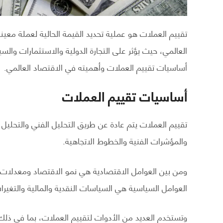
تقييم العملات هو عملية تحديد القيمة الحالية لعملة معينة
العالمي، حيث يؤثر على التجارة الدولية والاستثمارات وال
أساسيات تقييم العملات وأهميته في الاقتصاد العالمي.
أساسيات تقييم العملات
تقييم العملات يتم عادة عن طريق التحليل الفني والتحليل
والمؤشرات الفنية والخطوط الاتجاهية.
ومن بين العوامل الاقتصادية هي نمو الاقتصاد ومعدلات ال
العوامل السياسية هي السياسات النقدية والمالية والتغيرات
وتستخدم العديد من الأدوات لتقييم العملات، بما في ذلك