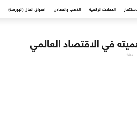
استثمار
العملات الرقمية
الذهب والمعادن
اسواق المال (البورصة)
ميته في الاقتصاد العالمي
- برعاية -