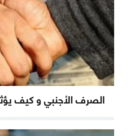
الصرف الأجنبي و كيف يؤثر 