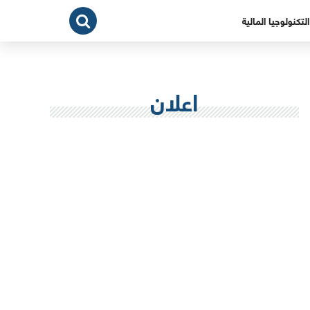
التكنولوجيا المالية
اعلان