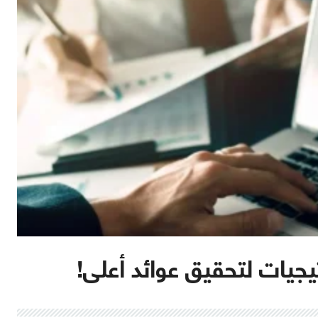
يجيات لتحقيق عوائد أعلى!