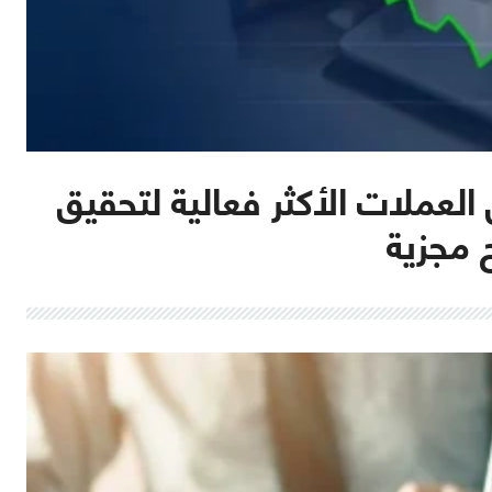
 العملات الأكثر فعالية لتحقيق
ح مجزية