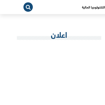
التكنولوجيا المالية
اعلان