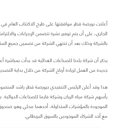
أعلنت بورصة قطر موافقتها على طرح الاكتتاب العام في شرك
الجاري، على أن يتم توفير نشرة تتضمن الإجراءات والالتزام
بالشركة وذلك بعد أن تنتهي الشركة من تضمين جميع المتطلب
جديدة من العمل لزيادة أرباح الشركة من خلال بداية التصد
هذا وقد أعلن الرئيس التنفيذي ببورصة قطر راشد المنصو
رأسهم شركة مياه الريان وشركة فارما للصناعات الدوائية. 
الموجودة بالمؤشرات المتداولة، أحدهما محلي وهو صندوق
مع أحد الشركاء الموجودين بالسوق البريطاني.