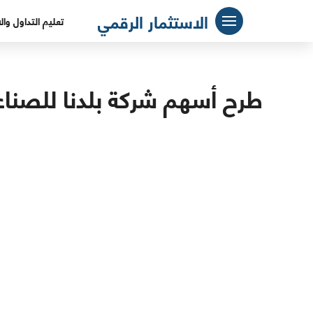
لتجاوز
الاستثمار الرقمي
تعليم التداول وال
لى
لمحتوى
طرح أسهم شركة بلدنا للصناعا