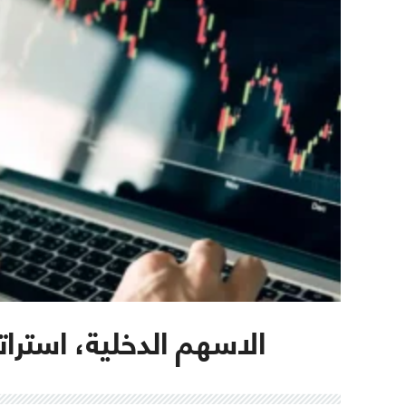
الاسهم الدخلية، استرات