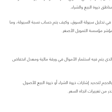
 مناطق ذروة البيع والشراء.
 في تحليل سيولة السوق، وكيف يتم حساب نسبة السيولة، وما
مؤشر مؤسسة التمويل الأصغر.
يوضح المعدل الذي يتم فيه استثمار الأموال في ورقة مالية ومعدل انخفاض
ر من تغييرات اتجاه السعر.