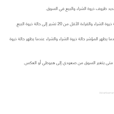
ا يظهر المؤشر حالة ذروة الشراء والشراء عندما يظهر حالة ذروة
Advertiseme