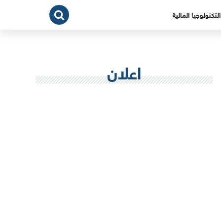
التكنولوجيا المالية
اعلان