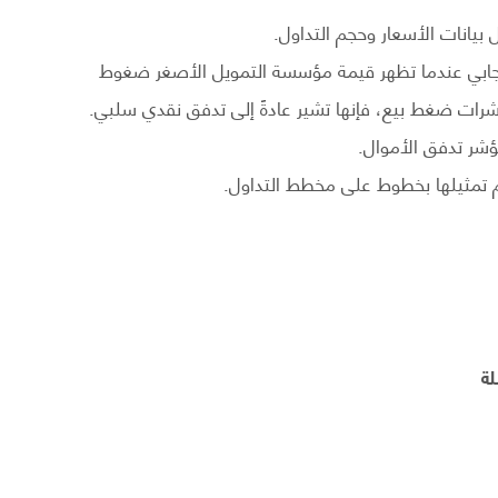
بيانات الأسعار وحجم التداول.
إيجابي عندما تظهر قيمة مؤسسة التمويل الأصغر ضغوط
مؤشرات ضغط بيع، فإنها تشير عادةً إلى تدفق نقدي سلبي.
شر تدفق الأموال.