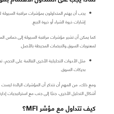
يجب أن يهتم المتداولون بمؤشرات مراقبة السيولة ل
إشارات ذروة الشراء أو ذروة البيع.
كما يمكن أن تشير مؤشرات مراقبة السيولة إلى حماس المتد
لمعنويات السوق والنبضات المحيطة بالأصل.
بحركات السوق.
ومع ذلك، من المهم أن نتذكر أن المؤشرات الرائدة ليست دق
أشكال التحليل الأخرى، جنبًا إلى جنب مع استراتيجيات إدارة
كيف تتداول مع مؤشر MFI؟