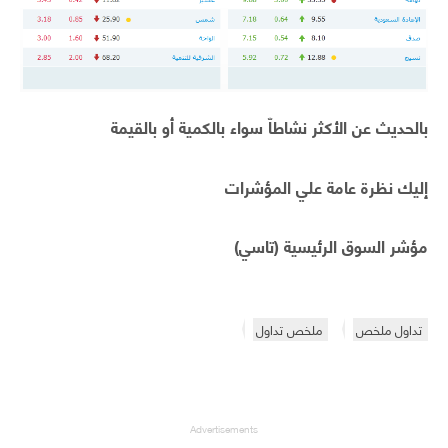
بالحديث عن الأكثر نشاطاّ سواء بالكمية أو بالقيمة
إليك نظرة عامة علي المؤشرات
مؤشر السوق الرئيسية (تاسي)
تداول ملخص
ملخص تداول
Advertisements