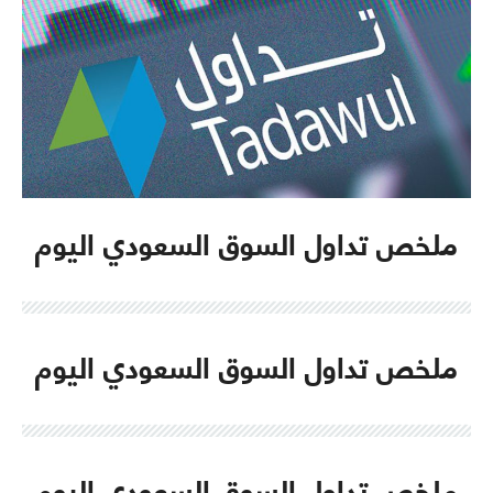
ملخص تداول السوق السعودي اليوم
ملخص تداول السوق السعودي اليوم
ملخص تداول السوق السعودي اليوم