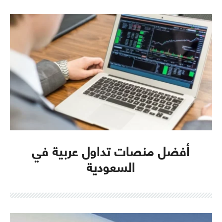
أفضل منصات تداول عربية في
السعودية