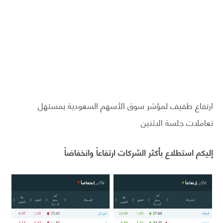
ارتفاع طفيف لمؤشر سوق الأسهم السعودية بمستهل
تعاملات جلسة الاثنين
إليكم استطلاع بأكثر الشركات ارتفاعاً وانخفاضاً