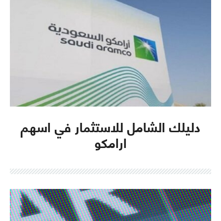
دليلك الشامل للاستثمار في اسهم
ارامكو