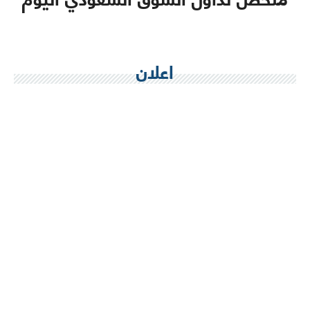
اعلان