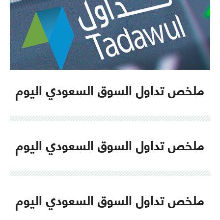
ملخص تداول السوق السعودي اليوم
ملخص تداول السوق السعودي اليوم
ملخص تداول السوق السعودي اليوم