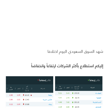
شهد السوق السعودي اليوم اختلافا
إليكم استطلاع بأكثر الشركات ارتفاعاً وانخفاضاً