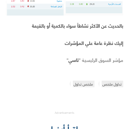
بالحديث عن الأكثر نشاطاّ سواء بالكمية أو بالقيمة
إليك نظرة عامة علي المؤشرات
مؤشر السوق الرئيسية “
تاسي
“
تداول ملخص
ملخص تداول
Advertisements
إقرأ أيضا