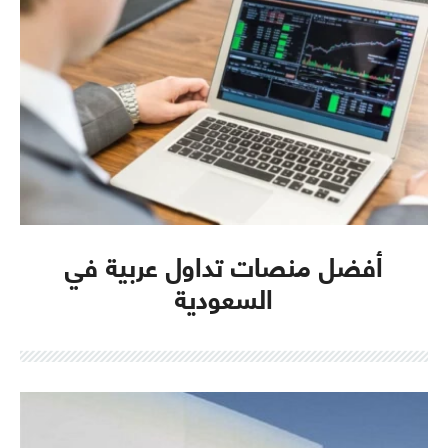
أفضل منصات تداول عربية في
السعودية