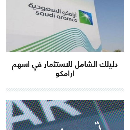
دليلك الشامل للاستثمار في اسهم
ارامكو