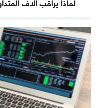
لماذا يراقب آلاف المتدا