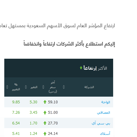
ارتفاع المؤشر العام لسوق الأسهم السعودية بمستهل تعا
إليكم استطلاع بأكثر الشركات ارتفاعاً وانخفاضاً