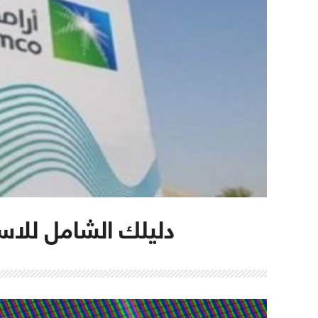
دليلك الشامل للاس