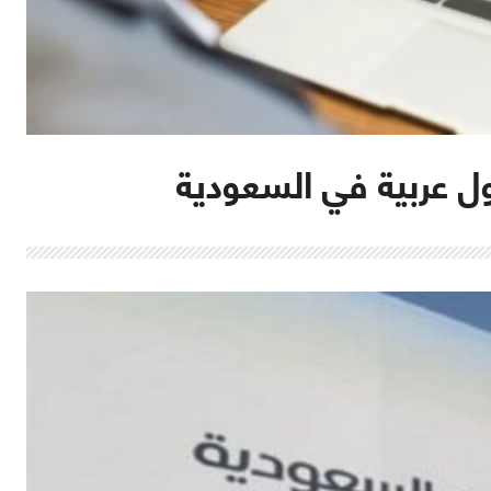
 عربية في السعودية