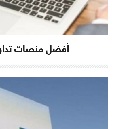
أفضل منصات تداول