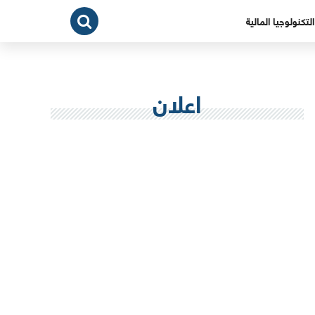
التكنولوجيا المالية
اعلان