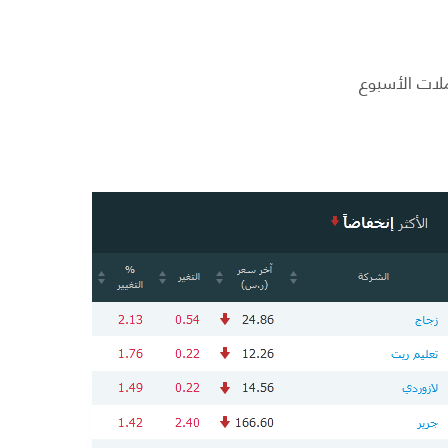
ملات الأسبوع