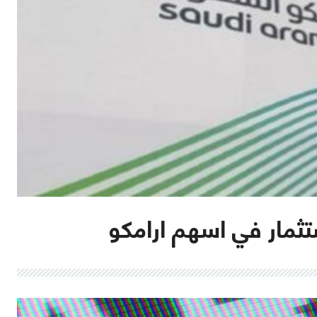
تثمار في اسهم ارامكو