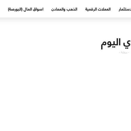
استثمار
العملات الرقمية
الذهب والمعادن
اسواق المال (البورصة)
 اليوم
- برعاية -