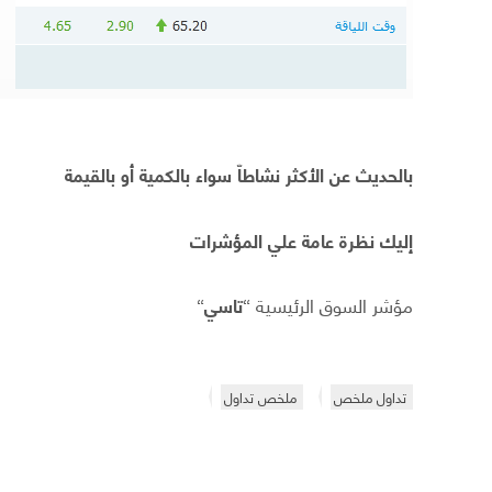
بالحديث عن الأكثر نشاطاّ سواء بالكمية أو بالقيمة
إليك نظرة عامة علي المؤشرات
مؤشر السوق الرئيسية “
تاسي
“
تداول ملخص
ملخص تداول