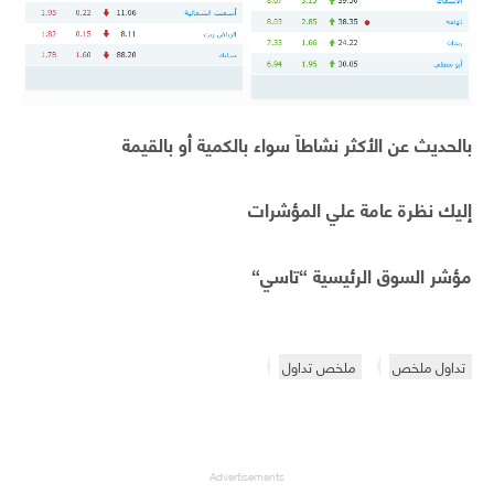
بالحديث عن الأكثر نشاطاّ سواء بالكمية أو بالقيمة
إليك نظرة عامة علي المؤشرات
مؤشر السوق الرئيسية “
تاسي
“
تداول ملخص
ملخص تداول
Advertisements