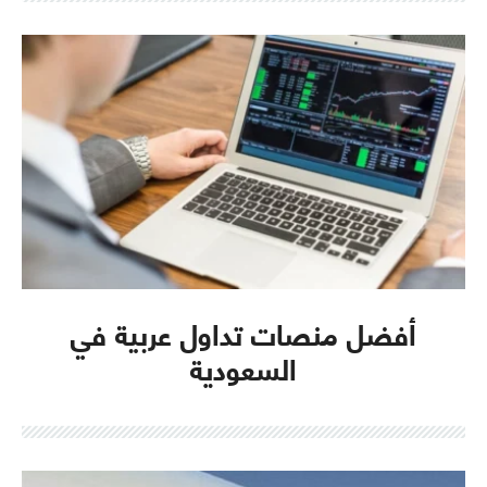
أفضل منصات تداول عربية في
السعودية