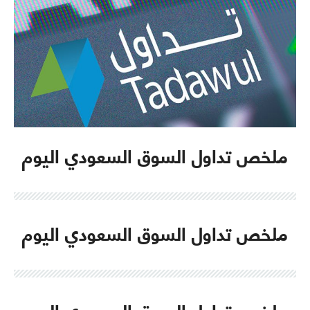
ملخص تداول السوق السعودي اليوم
ملخص تداول السوق السعودي اليوم
ملخص تداول السوق السعودي اليوم