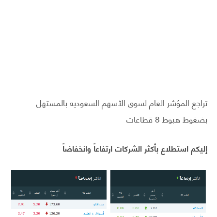
تراجع المؤشر العام لسوق الأسهم السعودية بالمستهل
بضغوط هبوط 8 قطاعات
إليكم استطلاع بأكثر الشركات ارتفاعاً وانخفاضاً