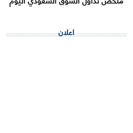
اعلان