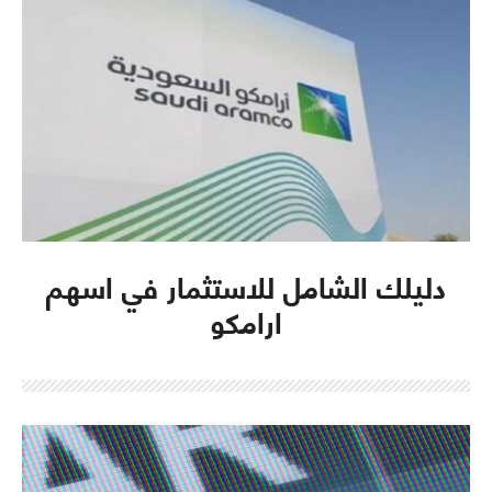
دليلك الشامل للاستثمار في اسهم
ارامكو