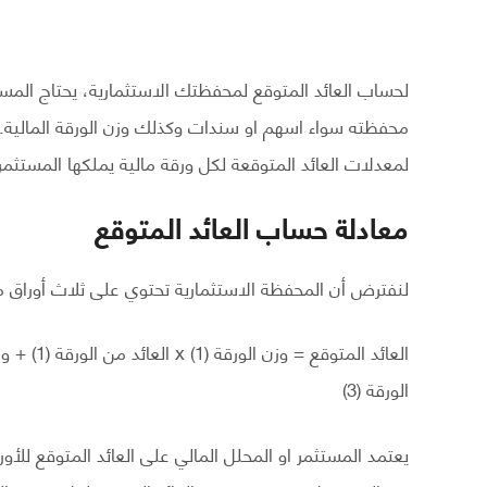
لحساب العائد المتوقع لمحفظتك الاستثمارية، يحتاج المستث
محفظته سواء اسهم او سندات وكذلك وزن الورقة المالية. 
لمعدلات العائد المتوقعة لكل ورقة مالية يملكها المستثمر
معادلة حساب العائد المتوقع
لنفترض أن المحفظة الاستثمارية تحتوي على ثلاث أوراق ما
الورقة (3)
يعتمد المستثمر او المحلل المالي على العائد المتوقع لل