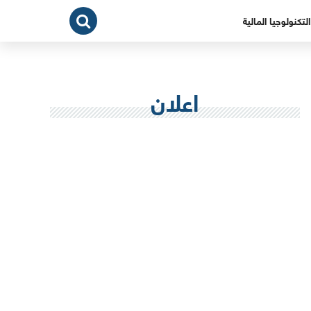
التكنولوجيا المالية
اعلان