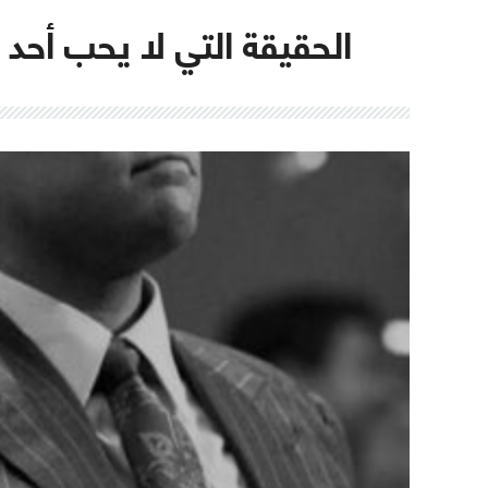
الحقيقة التي لا يحب أحد 