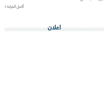
أكمل القراءة
اعلان