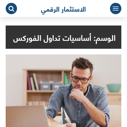
لتجاوز
الاستثمار الرقمي
لى
لمحتوى
الوسم:
أساسيات تداول الفوركس