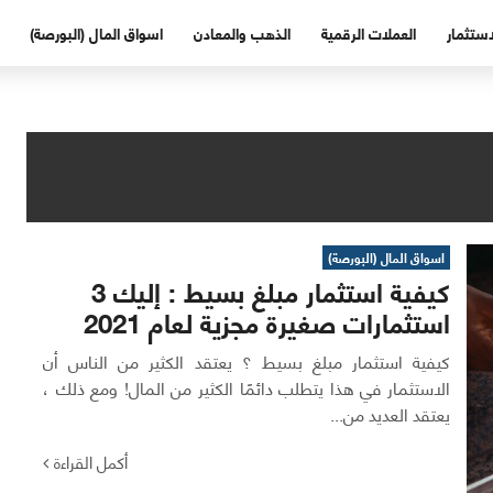
استثمار
العملات الرقمية
الذهب والمعادن
اسواق المال (البورصة)
اسواق المال (البورصة)
كيفية استثمار مبلغ بسيط : إليك 3
استثمارات صغيرة مجزية لعام 2021
كيفية استثمار مبلغ بسيط ؟ يعتقد الكثير من الناس أن
الاستثمار في هذا يتطلب دائمًا الكثير من المال! ومع ذلك ،
يعتقد العديد من...
أكمل القراءة