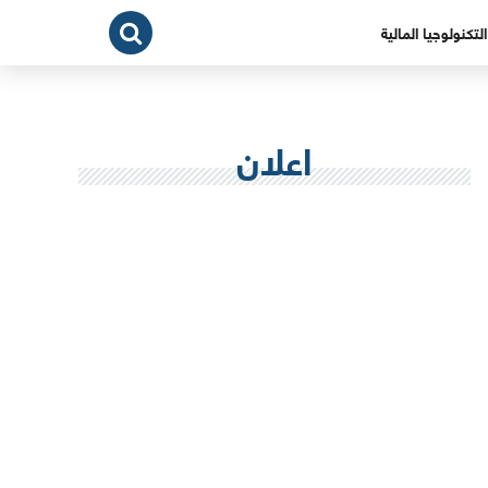
التكنولوجيا المالية
اعلان