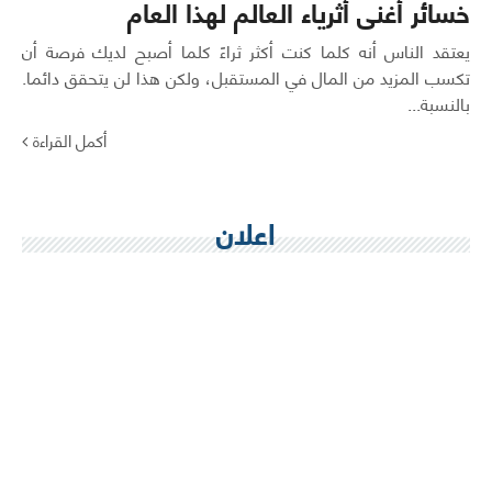
خسائر أغنى أثرياء العالم لهذا العام
يعتقد الناس أنه كلما كنت أكثر ثراءً كلما أصبح لديك فرصة أن
تكسب المزيد من المال في المستقبل، ولكن هذا لن يتحقق دائما.
بالنسبة...
أكمل القراءة
اعلان