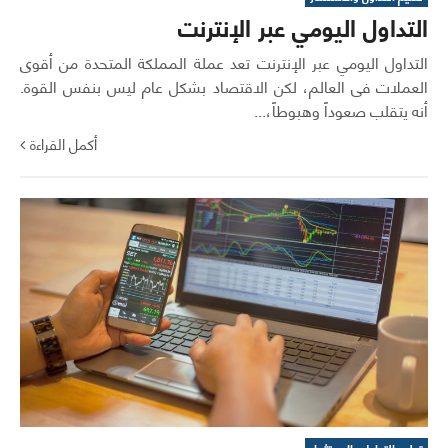
التداول اليومي عبر الإنترنت
التداول اليومي عبر الإنترنت تعد عملة المملكة المتحدة من أقوى
العملات فى العالم، لكن الاقتصاد بشكل عام ليس بنفس القوة.
أنه يتقلب صعوداً وهبوطاً،...
أكمل القراءة