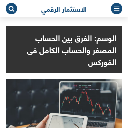
لتجاوز
الاستثمار الرقمي
لى
لمحتوى
الوسم:
الفرق بين الحساب
المصغر والحساب الكامل فى
الفوركس