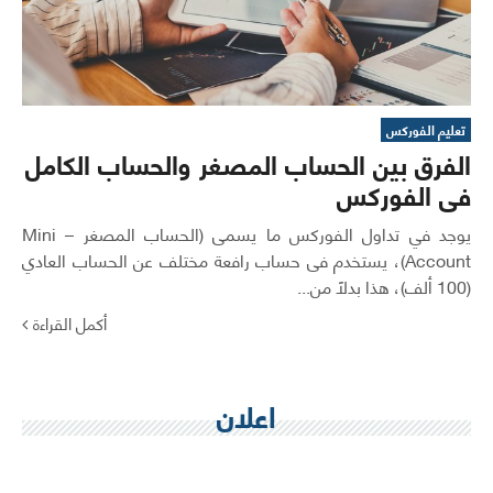
تعليم الفوركس
الفرق بين الحساب المصغر والحساب الكامل
فى الفوركس
يوجد في تداول الفوركس ما يسمى (الحساب المصغر – Mini
Account)، يستخدم فى حساب رافعة مختلف عن الحساب العادي
(100 ألف)، هذا بدلاً من...
أكمل القراءة
اعلان