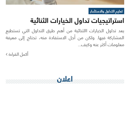
تعليم التداول والاستثمار
استراتيجيات تداول الخيارات الثنائية
يعد تداول الخيارات االثنائية من أهم طرق التداول التي تستطيع
المشاركة فيها. ولكن من أجل الاستفادة منه، تحتاج إلى معرفة
معلومات أكثر عنه وكيف...
أكمل القراءة
اعلان