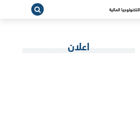
التكنولوجيا المالية
اعلان