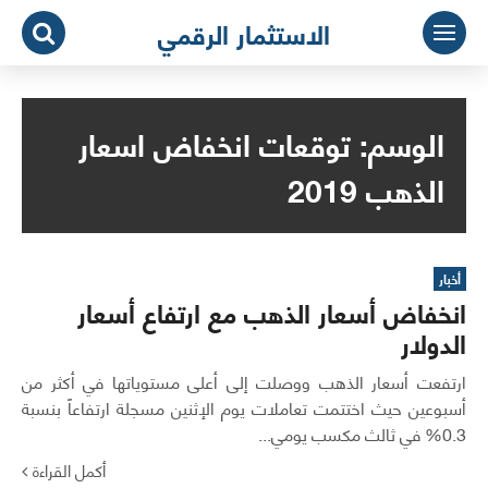
لتجاوز
الاستثمار الرقمي
لى
لمحتوى
الوسم:
توقعات انخفاض اسعار
الذهب 2019
أخبار
انخفاض أسعار الذهب مع ارتفاع أسعار
الدولار
ارتفعت أسعار الذهب ووصلت إلى أعلى مستوياتها في أكثر من
أسبوعين حيث اختتمت تعاملات يوم الإثنين مسجلة ارتفاعاً بنسبة
0.3% في ثالث مكسب يومي...
أكمل القراءة