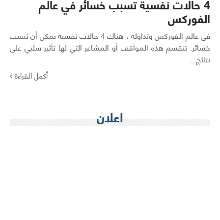
4 حالات نفسية تسبب خسائر في عالم
الفوركس
في عالم الفوركس وتداوله ، هناك 4 حالات نفسية يمكن أن تسبب
خسائر. تنقسم هذه المواقف أو المشاعر التي لها تأثير سلبي على
نتائج...
أكمل القراءة
اعلان