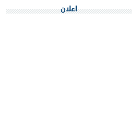
اعلان