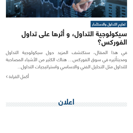
تعليم التداول والاستثمار
سيكولوجية التداول، و أثرها على تداول
الفوركس؟
في هذا المقال، سنكتشف المزيد حول سيكولوجية التداول
ومديتأثيره في سوق الفوركس… هناك الكثير من الأشياء المصاحبة
للتداول مثل التحليل الفني والاساسي واستراتيجيات التداول...
أكمل القراءة
اعلان