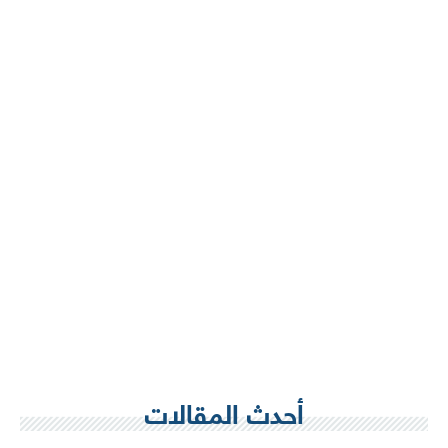
أحدث المقالات