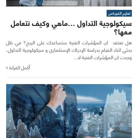
تعليم الفوركس
سيكولوجية التداول …ماهي وكيف نتعامل
معها؟
هل تعتقد ان المؤشرات الفنية ستساعدك على الربح؟ في ظل
بحثي اثناء القيام بدراسة الإدراك الإستثماري و سيكولوجية التداول،
وجدت ان المؤشرات الفنية لا...
أكمل القراءة