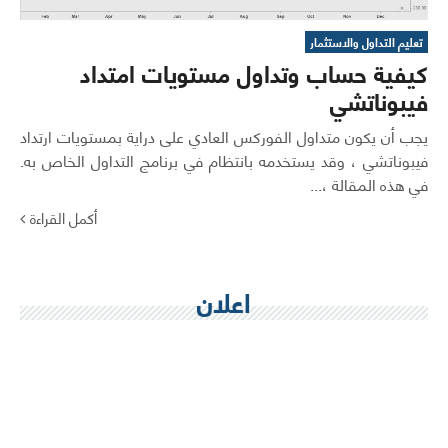
تعليم التداول والاستثمار
كيفية حساب وتداول مستويات امتداد
فيبوناتشي
يجب أن يكون متداول الفوركس العادي على دراية بمستويات ارتداد
فيبوناتشي ، وقد يستخدمه بانتظام في برنامج التداول الخاص به.
في هذه المقالة ،...
أكمل القراءة
اعلان