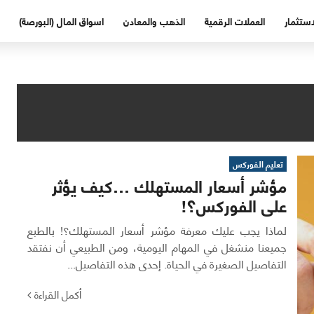
استثمار
العملات الرقمية
الذهب والمعادن
اسواق المال (البورصة)
تعليم الفوركس
مؤشر أسعار المستهلك …كيف يؤثر
على الفوركس؟!
لماذا يجب عليك معرفة مؤشر أسعار المستهلك؟! بالطبع
جميعنا منشغل في المهام اليومية، ومن الطبيعي أن نفتقد
التفاصيل الصغيرة في الحياة. إحدى هذه التفاصيل...
أكمل القراءة