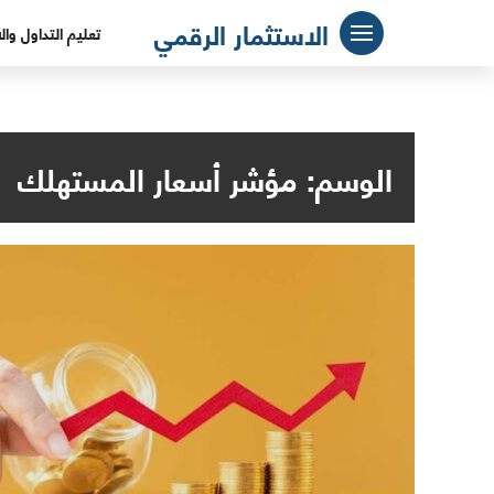
لتجاوز
الاستثمار الرقمي
تعليم التداول وال
لى
لمحتوى
الوسم:
مؤشر أسعار المستهلك