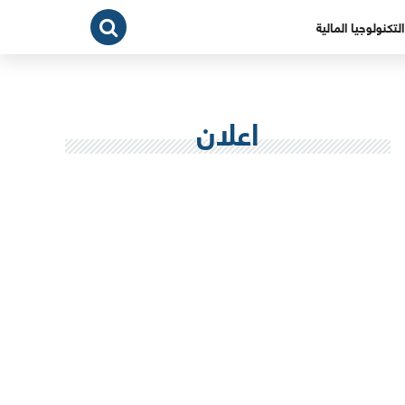
التكنولوجيا المالية
اعلان