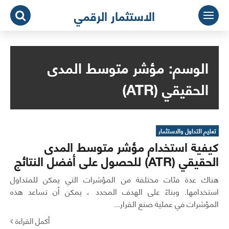
لتجاوز
الاستثمار الرقمي
لى
لمحتوى
الوسم:
مؤشر متوسط المدى
الحقيقي (ATR)
تعليم التداول والاستثمار
كيفية استخدام مؤشر متوسط المدى
الحقيقي (ATR) للحصول على أفضل النتائج
هناك عدة فئات مختلفة من المؤشرات التي يمكن للمتداول
استخدامها. وبناءً على الهدف المحدد ، يمكن أن تساعد هذه
المؤشرات في عملية صنع القرار...
أكمل القراءة