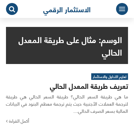
لتجاوز
الاستثمار الرقمي
لى
لمحتوى
الوسم:
مثال على طريقة المعدل
الحالي
تعليم التداول والاستثمار
تعريف طريقة المعدل الحالي
ما هي طريقة السعر الحالي؟ طريقة السعر الحالي هي طريقة
لترجمة العملات الأجنبية حيث يتم ترجمة معظم البنود في البيانات
المالية بسعر الصرف الحالي....
أكمل القراءة