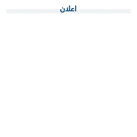
اعلان