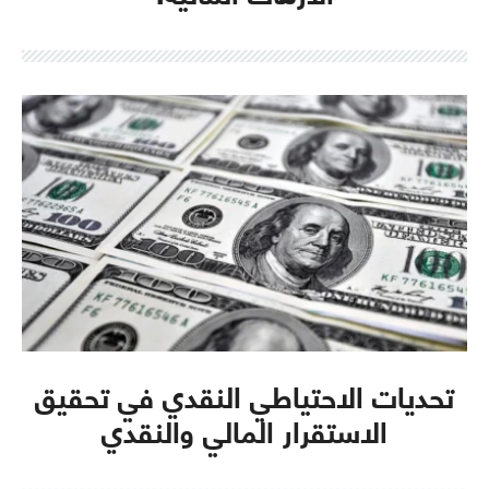
تحديات الاحتياطي النقدي في تحقيق
الاستقرار المالي والنقدي