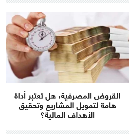
القروض المصرفية، هل تعتبر أداة
هامة لتمويل المشاريع وتحقيق
الأهداف المالية؟