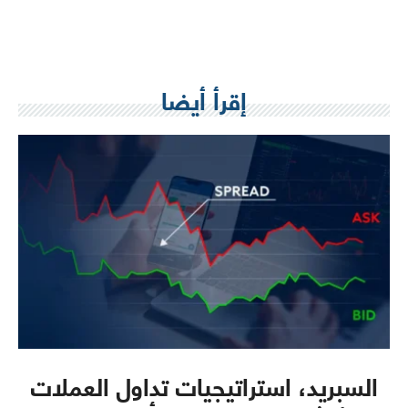
إقرأ أيضا
السبريد، استراتيجيات تداول العملات