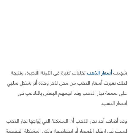
شهدت
أسعار الذهب
تقلبات كثيرة فى الآونة الأخيرة، ونتيجة
لذلك تغيرت أسعار الذهب من محل لأخر وهذه أثر بشكل سلبي
على سمعة تجار الذهب وقد اتهمهم البعض بالتلاعب فى
أسعار الذهب.
وقد أضاف أحد تجار الذهب أن المشكلة التي يُواجها تجار الذهب
ليست فى ارتفاع الأسعار أو انخفاضها؛ ولكن المشكلة الحقيقية