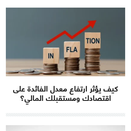
كيف يؤثر ارتفاع معدل الفائدة على
اقتصادك ومستقبلك المالي؟