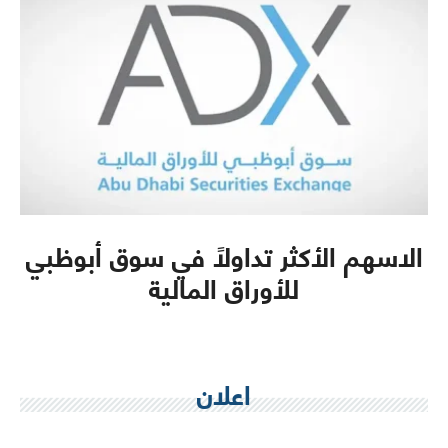
الاسهم الأكثر تداولاً في سوق أبوظبي
للأوراق المالية
اعلان