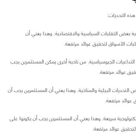
ذه التحديات:
ة بعض التقلبات السياسية والاقتصادية. وهذا يعني أن
قلبات الأسواق لتحقيق عوائد مرتفعة.
تداعيات الجيوسياسية. من ناحية أخرى يمكن المستثمرين يجب
قيق عوائد مرتفعة.
التحديات البيئية والمناخية. وهذا يعني أن المستثمرين يجب أن
ق عوائد مرتفعة.
نولوجية سريعة. وهذا يعني أن المستثمرين يجب أن يكونوا على
 لتحقيق عوائد مرتفعة.