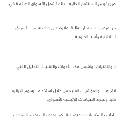
تميز بفرص الاستثمار العالية. لذلك تشمل الأسواق الصاعدة في
ميز بفرص الاستثمار العالية. علاوة على ذلك تشمل الأسواق
لاتينية وآسيا الجنوبية.
 والتقنيات، وتشمل هذه الأدوات والتقنيات التحليل الفني
لاتجاهات والمؤشرات الفنية من خلال استخدام الرسوم البيانية
لية وتحديد الاتجاهات الرئيسية للأسواق.
صادات والمؤشرات الاقتصادية، كما يهدف إلى تحديد الشركات