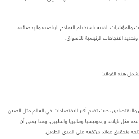
ت والمؤشرات الفنية باستخدام النماذج الرياضية والإحصائية،
وتحديد الاتجاهات الرئيسية للأسواق.
تشمل هذه الفوائد:
في والاقتصادي، حيث تضم أكبر الاقتصادات في العالم مثل الصين
عدة مثل تايلاند وإندونيسيا وماليزيا والفلبين. وهذا يعني أن
تلفة وتحقيق عوائد مرتفعة على المدى الطويل.