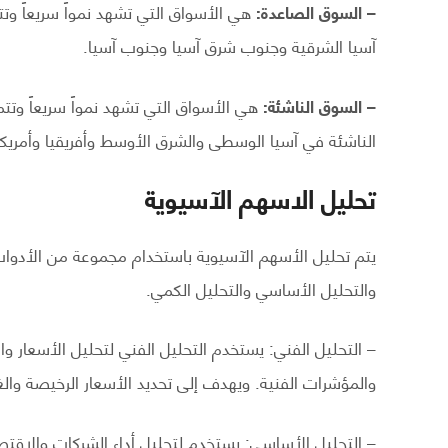
– السوق الصاعدة:
هي الأسواق التي تشهد نمواً سريعاً وت
آسيا الشرقية وجنوب شرق آسيا وجنوب آسيا.
– السوق الناشئة:
هي الأسواق التي تشهد نمواً سريعاً وتت
الناشئة في آسيا الوسطى والشرق الأوسط وأفريقيا وأمريكا ال
تحليل الاسهم الآسيوية
يتم تحليل الأسهم الآسيوية باستخدام مجموعة من الأدوات
والتحليل الأساسي والتحليل الكمي.
– التحليل الفني: يستخدم التحليل الفني لتحليل الأسعار وا
والمؤشرات الفنية. ويهدف إلى تحديد الأسعار الرخيصة والغا
– التحليل الأساسي: يستخدم لتحليل أداء الشركات والاقت