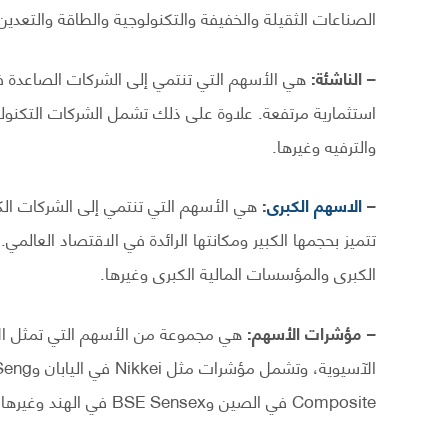
الصناعات الثقيلة والخفيفة والتكنولوجية والطاقة والتعدين
– الناشئة:
هي الأسهم التي تنتمي إلى الشركات الصاعدة في 
استثمارية مرتفعة. علاوة على ذلك تشمل الشركات التكنولوجي
والترفيه وغيرها.
–
الاسهم الكبرى
:
هي الأسهم التي تنتمي إلى الشركات الك
تتميز بحجمها الكبير ومكانتها الرائدة في الاقتصاد العالم
الكبرى والمؤسسات المالية الكبرى وغيرها.
– مؤشرات الأسهم:
هي مجموعة من الأسهم التي تمثل الأس
Composite في الصين وBSE Sensex في الهند وغيرها.