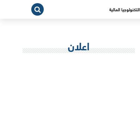
التكنولوجيا المالية
اعلان