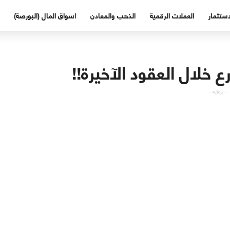
استثمار
العملات الرقمية
الذهب والمعادن
اسواق المال (البورصة)
 خلال العقود الآخيرة!!
- برعاية -