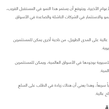
أعوام الأخيرة، ويتوقع أن يستمر هذا النمو في المستقبل القريب،
مو والاستثمار في الشركات الناشئة والصاعدة في الأسواق
ة عالية على المدى الطويل، من ناحية أخرى يمكن للمستثمرين
وية.
سيوية بوجودها في الأسواق العالمية، ويمكن للمستثمرين
لمية.
اً سريعاً، وهذا يعني أن هناك زيادة في الطلب على السلع
ح عالية.
ة