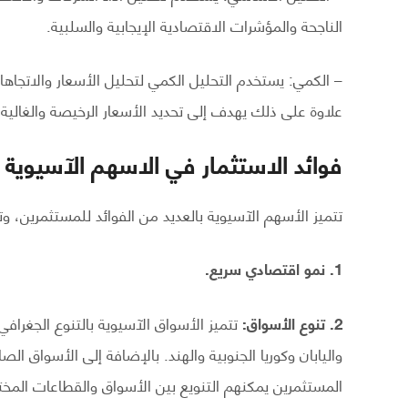
الناجحة والمؤشرات الاقتصادية الإيجابية والسلبية.
– الكمي: يستخدم التحليل الكمي لتحليل الأسعار والاتجاها
علاوة على ذلك يهدف إلى تحديد الأسعار الرخيصة والغالية 
فوائد الاستثمار في الاسهم الآسيوية
تتميز الأسهم الآسيوية بالعديد من الفوائد للمستثمرين، و
1. نمو اقتصادي سريع.
2. تنوع الأسواق:
تتميز الأسواق الآسيوية بالتنوع الجغرا
واليابان وكوريا الجنوبية والهند. بالإضافة إلى الأسواق الصا
المستثمرين يمكنهم التنويع بين الأسواق والقطاعات المخ