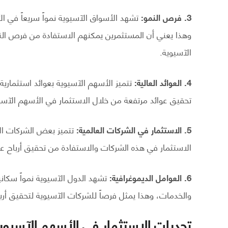
3. فرص النمو:
تشهد الأسواق الآسيوية نمواً سريعاً في ال
وهذا يعني أن المستثمرين يمكنهم الاستفادة من فرص الن
الآسيوية.
4. العوائد العالية:
تتميز الأسهم الآسيوية بعوائد استثماري
تحقيق عوائد مرتفعة من خلال الاستثمار في الأسهم الآسي
5. الاستثمار في الشركات العالمية:
تتميز بعض الشركات الآ
الاستثمار في هذه الشركات والاستفادة من تحقيق أرباح عا
6. العوامل الديموغرافية:
تشهد الدول الآسيوية نمواً سكاني
والخدمات، وهذا يمثل فرصاً للشركات الآسيوية لتحقيق أربا
تحديات الاستثمار في الأسهم الآسيوي