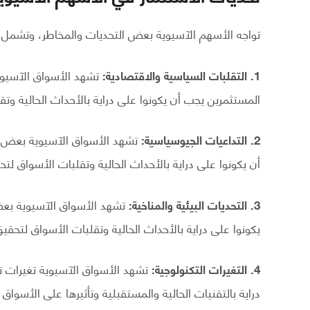
تواجه الأسهم الآسيوية بعض التحديات والمخاطر، وتشمل ه
1. التقلبات السياسية والاقتصادية:
تشهد الأسواق الآسيوي
المستثمرين يجب أن يكونوا على دراية بالأحداث الحالية وت
2. التداعيات الجيوسياسية:
تشهد الأسواق الآسيوية بعض ال
أن يكونوا على دراية بالأحداث الحالية وتقلبات الأسواق لتح
3. التحديات البيئية والمناخية:
تشهد الأسواق الآسيوية بعض 
يكونوا على دراية بالأحداث الحالية وتقلبات الأسواق لتحقي
4. التغيرات التكنولوجية:
تشهد الأسواق الآسيوية تغيرات تك
دراية بالتقنيات الحالية والمستقبلية وتأثيرها على الأسواق