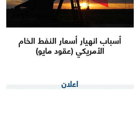
أسباب انهيار أسعار النفط الخام
الأمريكي (عقود مايو)
اعلان