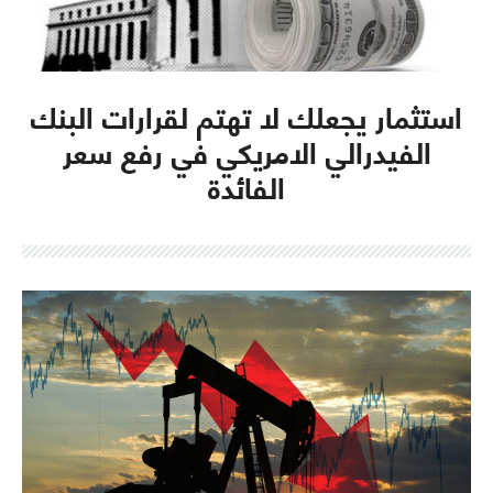
استثمار يجعلك لا تهتم لقرارات البنك
الفيدرالي الامريكي في رفع سعر
الفائدة