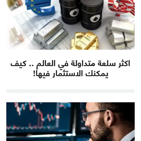
اكثر سلعة متداولة في العالم .. كيف
يمكنك الاستثمار فيها!