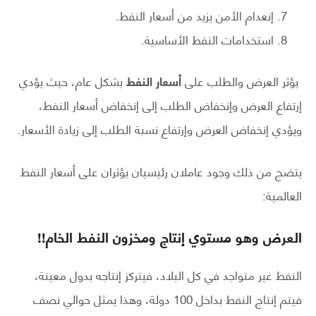
إنعدام الأمن يزيد من أسعار النفط.
استخدامات النفط الأساسية.
يؤثر العرض والطلب على
أسعار النفط
بشكل عام، حيث يؤدي
إرتفاع العرض وإنخفاض الطلب إلى إنخفاض أسعار النفط،
ويؤدي إنخفاض العرض وإرتفاع نسبة الطلب إلى زيادة الأسعار.
يتضح من ذلك وجود عاملان رئيسيان يؤثران على أسعار النفط
العالمية:
العرض وهو مستوي إنتاج ومخزون النفط الخام!!
النفط غير متواجد في كل البلاد، فيتركز إنتاجه بدول معينة،
فيتم إنتاج النفط بداخل 100 دولة، وهذا يمثل حوالي نصف