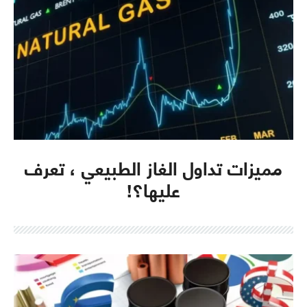
مميزات تداول الغاز الطبيعي ، تعرف
عليها؟!