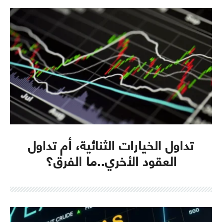
تداول الخيارات الثنائية، أم تداول
العقود الأخري..ما الفرق؟