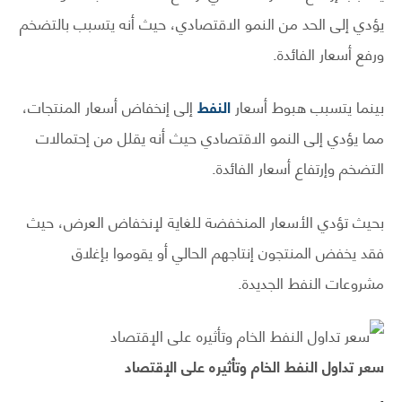
يؤدي إلى الحد من النمو الاقتصادي، حيث أنه يتسبب بالتضخم
ورفع أسعار الفائدة.
بينما يتسبب هبوط أسعار
النفط
إلى إنخفاض أسعار المنتجات،
مما يؤدي إلى النمو الاقتصادي حيث أنه يقلل من إحتمالات
التضخم وإرتفاع أسعار الفائدة.
بحيث تؤدي الأسعار المنخفضة للغاية لإنخفاض العرض، حيث
فقد يخفض المنتجون إنتاجهم الحالي أو يقوموا بإغلاق
مشروعات النفط الجديدة.
سعر تداول النفط الخام وتأثيره على الإقتصاد