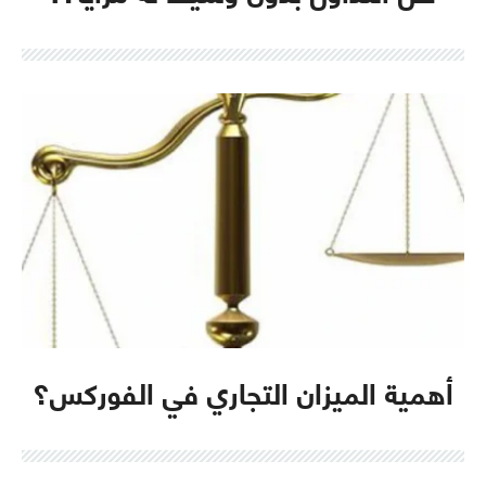
أهمية الميزان التجاري في الفوركس؟