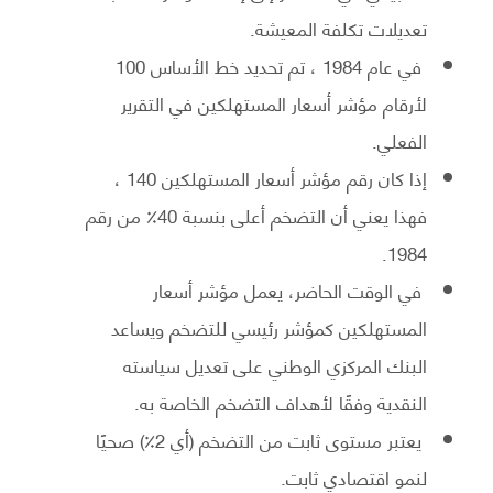
تعديلات تكلفة المعيشة.
في عام 1984 ، تم تحديد خط الأساس 100
لأرقام مؤشر أسعار المستهلكين في التقرير
الفعلي.
إذا كان رقم مؤشر أسعار المستهلكين 140 ،
فهذا يعني أن التضخم أعلى بنسبة 40٪ من رقم
1984.
في الوقت الحاضر، يعمل مؤشر أسعار
المستهلكين كمؤشر رئيسي للتضخم ويساعد
البنك المركزي الوطني على تعديل سياسته
النقدية وفقًا لأهداف التضخم الخاصة به.
يعتبر مستوى ثابت من التضخم (أي 2٪) صحيًا
لنمو اقتصادي ثابت.