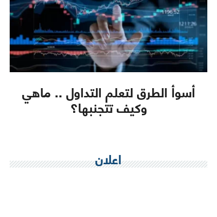
أسوأ الطرق لتعلم التداول .. ماهي
وكيف تتجنبها؟
اعلان