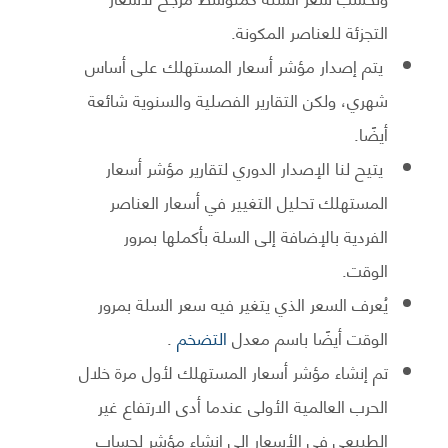
التجزئة للعناصر المكونة.
يتم إصدار مؤشر أسعار المستهلك على أساس
شهري، ولكن التقارير الفصلية والسنوية شائعة
أيضًا.
يتيح لنا الإصدار الدوري لتقارير مؤشر أسعار
المستهلك تحليل التغيير في أسعار العناصر
الفردية بالإضافة إلى السلة بأكملها بمرور
الوقت.
يُعرف السعر الذي يتغير فيه سعر السلة بمرور
الوقت أيضًا باسم معدل
التضخم
.
تم إنشاء مؤشر أسعار المستهلك لأول مرة خلال
الحرب العالمية الأولى عندما أدى الارتفاع غير
الطبيعي في الأسعار إلى إنشاء مؤشر لحساب