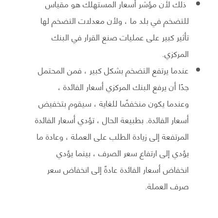
ذلك لأن مؤشر أسعار المستهلك هو مقياس
للتضخم في بلد ما ، ولأن معدلات التضخم لها
تأثير كبير على عمليات صنع القرار في البنك
المركزي.
عندما يرتفع التضخم بشكل كبير ، فمن المحتمل
جدًا أن يرفع البنك المركزي أسعار الفائدة ،
وعندما يكون منخفضًا للغاية ، سيقوم بتخفيض
أسعار الفائدة. بطبيعة الحال ، تؤدي أسعار الفائدة
المرتفعة إلى زيادة الطلب على العملة ، وعادة ما
يؤدي إلى ارتفاع سعر الصرف ، بينما يؤدي
انخفاض أسعار الفائدة عادةً إلى انخفاض سعر
صرف العملة.