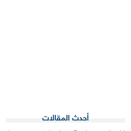
أحدث المقالات