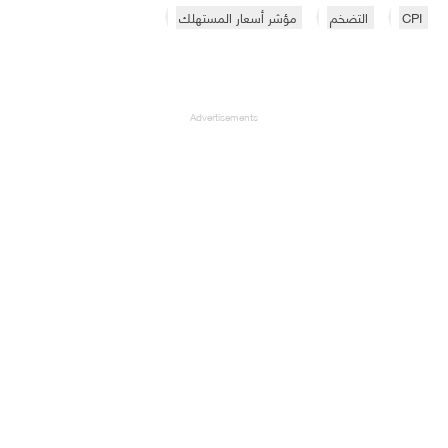
CPI
التضخم
مؤشر أسعار المستهلك
Advertisements