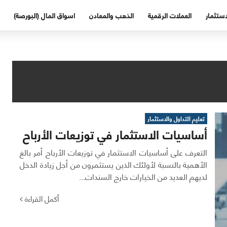
استثمار
العملات الرقمية
الذهب والمعادن
اسواق المال (البورصة)
تعليم التداول والاستثمار
أساسيات الاستثمار في توزيعات الأرباح
التعرف على أساسيات الاستثمار في توزيعات الأرباح أمر بالغ
الأهمية بالنسبة لأولئك الذين يستثمرون من أجل زيادة الدخل
لديهم العديد من الخيارات خارج السندات...
أكمل القراءة