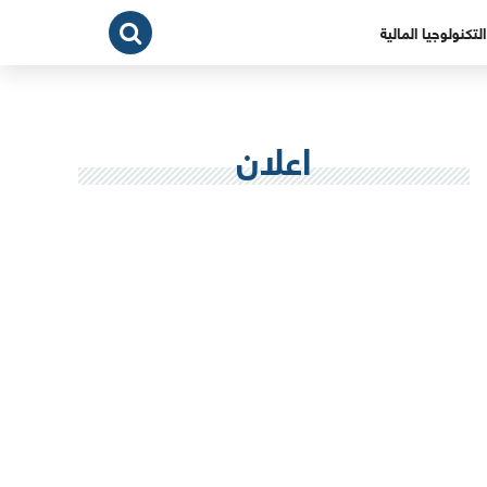
التكنولوجيا المالية
اعلان