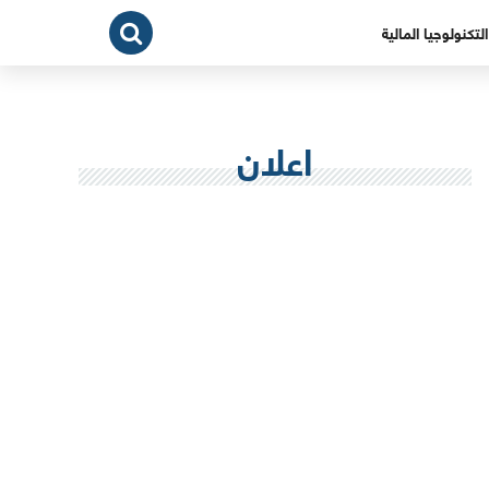
التكنولوجيا المالية
اعلان