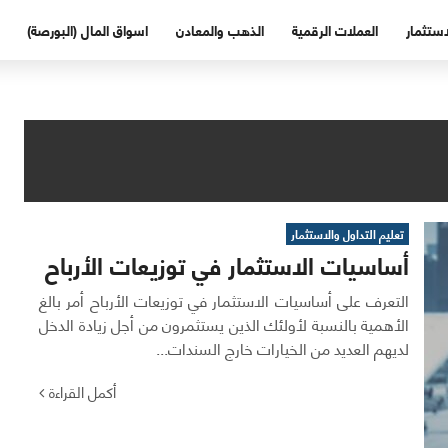
استثمار
العملات الرقمية
الذهب والمعادن
اسواق المال (البورصة)
تعليم التداول والاستثمار
أساسيات الاستثمار في توزيعات الأرباح
التعرف على أساسيات الاستثمار في توزيعات الأرباح أمر بالغ
الأهمية بالنسبة لأولئك الذين يستثمرون من أجل زيادة الدخل
لديهم العديد من الخيارات خارج السندات...
أكمل القراءة