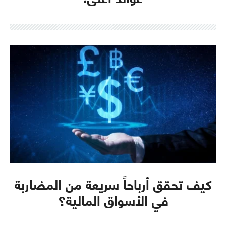
كيف تحقق أرباحاً سريعة من المضاربة
في الأسواق المالية؟