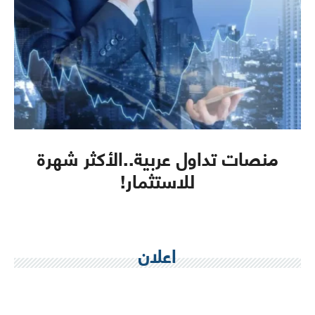
منصات تداول عربية..الأكثر شهرة
للاستثمار!
اعلان