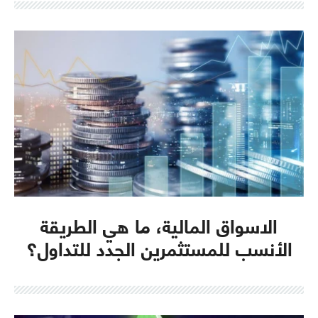
الاسواق المالية، ما هي الطريقة
الأنسب للمستثمرين الجدد للتداول؟