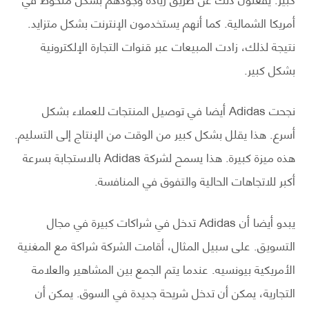
أمريكا الشمالية. كما أنهم يستخدمون الإنترنت بشكل متزايد.
نتيجة لذلك، زادت المبيعات عبر قنوات التجارة الإلكترونية
بشكل كبير.
نجحت Adidas أيضا في توصيل المنتجات للعملاء بشكل
أسرع. هذا يقلل بشكل كبير من الوقت من الإنتاج إلى التسليم.
هذه ميزة كبيرة. هذا يسمح لشركة Adidas بالاستجابة بسرعة
أكبر للاتجاهات الحالية والتفوق في المنافسة.
يبدو أيضا أن Adidas تدخل في شراكات كبيرة في مجال
التسويق. على سبيل المثال، أقامت الشركة شراكة مع المغنية
الأمريكية بيونسيه. عندما يتم الجمع بين المشاهير والعلامة
التجارية، يمكن أن تدخل شريحة جديدة في السوق. يمكن أن