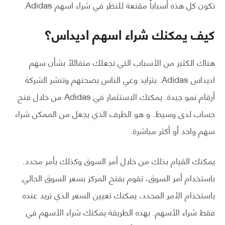
تكون كل هذه أسباباً مقنعة للنظر في شراء اسهم Adidas.
كيف يمكنك شراء اسهم اديداس؟
هناك الكثير من الأسباب التي تجعلك متفائلاً بشأن سهم
اديداس Adidas. يتزايد وعي الناس بصحتهم وتنشر الشركة
أرقام نمو جيدة. يمكنك الاستثمار في Adidas من خلال فتح
حساب لدى وسيط. و هو الطرف الذي يجعل من الممكن شراء
سهم واحد أو أكثر مباشرة.
يمكنك القيام بذلك من خلال أمر السوق وكذلك بأمر محدد.
باستخدام أمر السوق، تقوم بفتح المركز بسعر السوق الحالي.
باستخدام الأمر المحدد، يمكنك تعيين السعر الذي تريد عنده
فقط شراء الأسهم. بهذه الطريقة يمكنك شراء الأسهم في