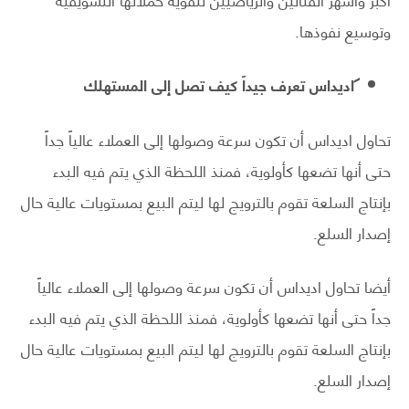
وتوسيع نفوذها.
اديداس تعرف جيداً كيف تصل إلى المستهلك
تحاول اديداس أن تكون سرعة وصولها إلى العملاء عالياً جداً
حتى أنها تضعها كأولوية، فمنذ اللحظة الذي يتم فيه البدء
بإنتاج السلعة تقوم بالترويج لها ليتم البيع بمستويات عالية حال
إصدار السلع.
أيضا تحاول اديداس أن تكون سرعة وصولها إلى العملاء عالياً
جداً حتى أنها تضعها كأولوية، فمنذ اللحظة الذي يتم فيه البدء
بإنتاج السلعة تقوم بالترويج لها ليتم البيع بمستويات عالية حال
إصدار السلع.