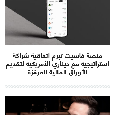
منصة فاسيت تبرم اتفاقية شراكة
استراتيجية مع ديناري الأمريكية لتقديم
الأوراق المالية المرمّزة