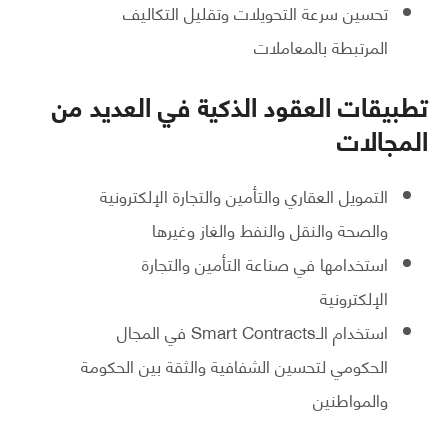
تحسين سرعة التحويلات وتقليل التكاليف
المرتبطة بالمعاملات
تطبيقات العقود الذكية في العديد من
المجالات
التمويل العقاري والتأمين والتجارة الإلكترونية
والصحة والنقل والنفط والغاز وغيرها
استخدامها في صناعة التأمين والتجارة
الإلكترونية
استخدام الـSmart Contracts في المجال
الحكومي لتحسين الشفافية والثقة بين الحكومة
والمواطنين