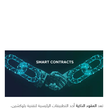
تعد
العقود الذكية
أحد التطبيقات الرئيسية لتقنية بلوكشين،