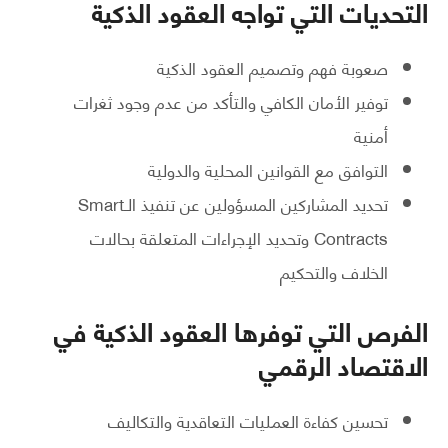
التحديات التي تواجه العقود الذكية
صعوبة فهم وتصميم العقود الذكية
توفير الأمان الكافي والتأكد من عدم وجود ثغرات
أمنية
التوافق مع القوانين المحلية والدولية
تحديد المشاركين المسؤولين عن تنفيذ الـSmart
Contracts وتحديد الإجراءات المتعلقة بحالات
الخلاف والتحكيم
الفرص التي توفرها العقود الذكية في
الاقتصاد الرقمي
تحسين كفاءة العمليات التعاقدية والتكاليف