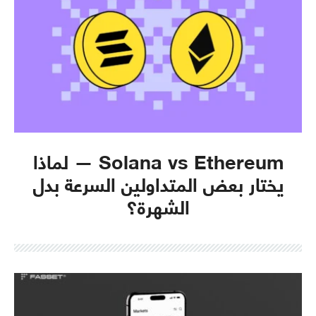
Solana vs Ethereum — لماذا
يختار بعض المتداولين السرعة بدل
الشهرة؟