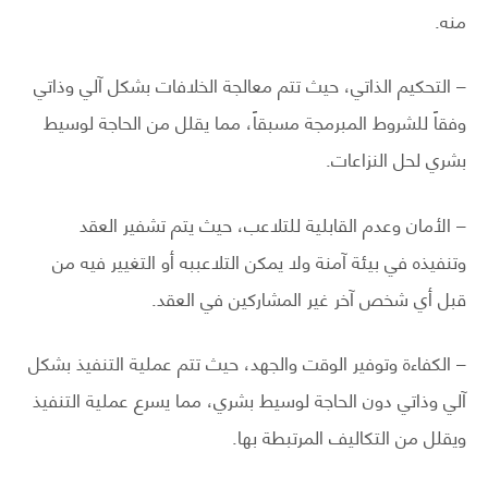
منه.
– التحكيم الذاتي، حيث تتم معالجة الخلافات بشكل آلي وذاتي
وفقاً للشروط المبرمجة مسبقاً، مما يقلل من الحاجة لوسيط
بشري لحل النزاعات.
– الأمان وعدم القابلية للتلاعب، حيث يتم تشفير العقد
وتنفيذه في بيئة آمنة ولا يمكن التلاعببه أو التغيير فيه من
قبل أي شخص آخر غير المشاركين في العقد.
– الكفاءة وتوفير الوقت والجهد، حيث تتم عملية التنفيذ بشكل
آلي وذاتي دون الحاجة لوسيط بشري، مما يسرع عملية التنفيذ
ويقلل من التكاليف المرتبطة بها.