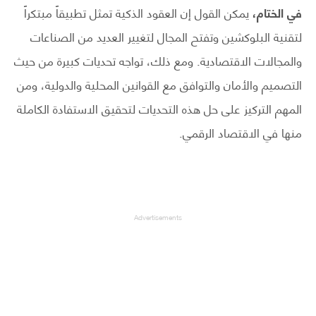
في الختام،
يمكن القول إن العقود الذكية تمثل تطبيقاً مبتكراً
لتقنية البلوكشين وتفتح المجال لتغيير العديد من الصناعات
والمجالات الاقتصادية. ومع ذلك، تواجه تحديات كبيرة من حيث
التصميم والأمان والتوافق مع القوانين المحلية والدولية، ومن
المهم التركيز على حل هذه التحديات لتحقيق الاستفادة الكاملة
منها في الاقتصاد الرقمي.
Advertisements