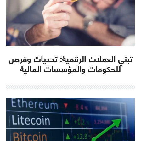
تبني العملات الرقمية: تحديات وفرص
للحكومات والمؤسسات المالية