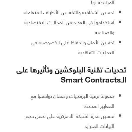
المرتبطة بها
تحسين الشفافية والثقة بين الأطراف المتعاملة
استخدامها في العديد من المجالات الاقتصادية
والصناعية
تحسين الأمان والحفاظ على الخصوصية في
العمليات التعاقدية
تحديات تقنية البلوكشين وتأثيرها على
الـSmart Contracts
صعوبة ترقية البرمجيات وضمان توافقها مع
المعايير المحددة
تحسين قدرة الشبكة اللامركزية على تحمل حجم
البيانات المتزايد