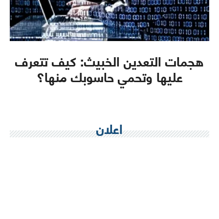
هجمات التعدين الخبيث: كيف تتعرف
عليها وتحمي حاسوبك منها؟
اعلان