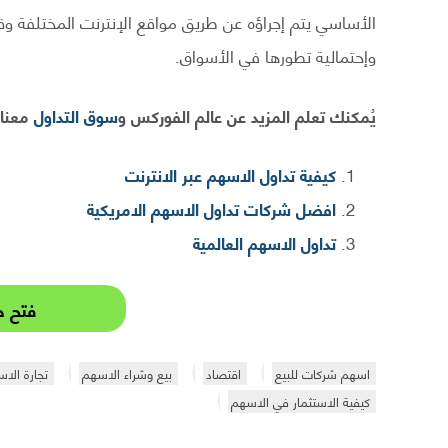
الأساسي يتم إجراؤه عن طريق مواقع الإنترنت المختلفة وقر
وإحتمالية تطورها في الأسواق.
يُمكنك تعلم المزيد عن عالم الفوركس و
سوق التداول
معنا.
كيفية تداول الاسهم عبر الانترنت
افضل شركات تداول الاسهم الامريكية
تداول الاسهم العالمية
فتح ح
اسهم شركات للبيع
اقتصاد
بيع وشراء الاسهم
تجارة الا
كيفية الاستثمار في الاسهم