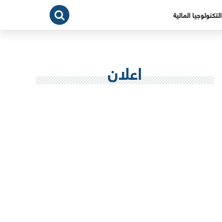
التكنولوجيا المالية
اعلان