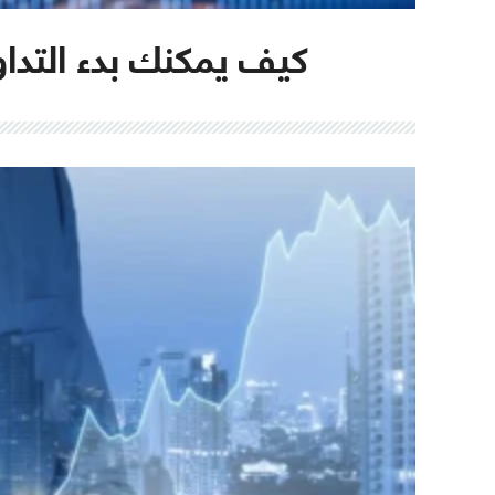
كيف يمكنك بدء التدا