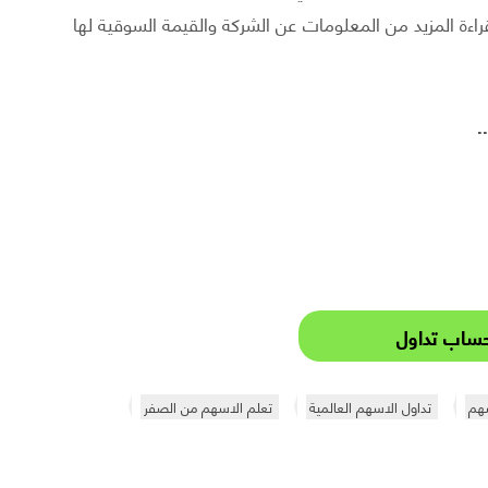
اءة المزيد من المعلومات عن الشركة والقيمة السوقية لها
.
ساب تداول
سهم
تداول الاسهم العالمية
تعلم الاسهم من الصفر