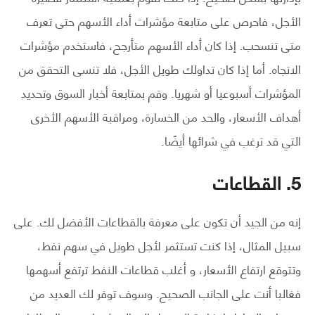
الأجل، فاحرص على متابعة مؤشرات أداء الأسهم حتى تعرف
متى تنسحب. إذا كان أداء الأسهم متأرجح، فاستخدم مؤشرات
الاتجاه. أما إذا كان تداولك طويل الأجل، فلا تنسى التحقق من
المؤشرات أسبوعيا أو شهريا. وقم بمتابعة أخبار السوق وتحديد
أهداف الأسعار، والحد من الخسارة، ومراقبة الأسهم الأخرى
التي قد ترغب في شرائها أيضًا.
5. القطاعات
إنه من الجيد أن تكون على معرفة بالقطاعات الأفضل لك. على
سبيل المثال، إذا كنت تستثمر لأجل طويل في سهم نفط،
وتتوقع ارتفاع الأسعار، و أغلب قطاعات النفط ترتفع أسهمها
فغالبا أنت على الجانب الصحيح. وسوف توفر لك العديد من