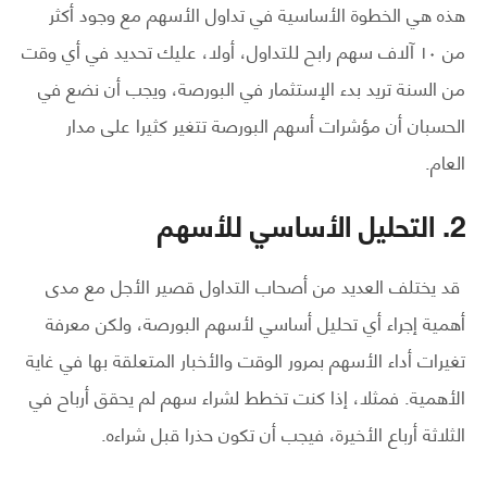
هذه هي الخطوة الأساسية في تداول الأسهم مع وجود أكثر
من ١٠ آلاف سهم رابح للتداول، أولا، عليك تحديد في أي وقت
من السنة تريد بدء الإستثمار في البورصة، ويجب أن نضع في
الحسبان أن مؤشرات أسهم البورصة تتغير كثيرا على مدار
العام.
2. التحليل الأساسي للأسهم
قد يختلف العديد من أصحاب التداول قصير الأجل مع مدى
أهمية إجراء أي تحليل أساسي لأسهم البورصة، ولكن معرفة
تغيرات أداء الأسهم بمرور الوقت والأخبار المتعلقة بها في غاية
الأهمية. فمثلا، إذا كنت تخطط لشراء سهم لم يحقق أرباح في
الثلاثة أرباع الأخيرة، فيجب أن تكون حذرا قبل شراءه.