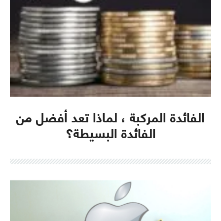
الفائدة المركبة ، لماذا تعد أفضل من
الفائدة البسيطة؟