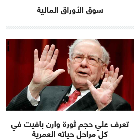
سوق الأوراق المالية
تعرف علي حجم ثورة وارن بافيت في
كل مراحل حياته العمرية