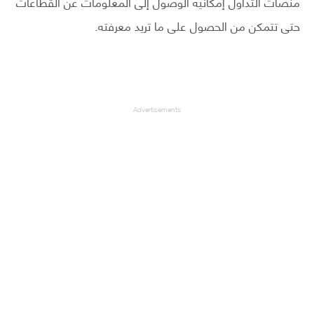
منصات التداول إمكانية الوصول إلى المعلومات عن القطاعات
حتى تتمكن من الحصول على ما تريد معرفته.
Advertisements