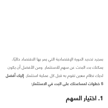
بمجرد تحديد الدورة الإقتصادية التي يمر بها الاقتصاد حاليًا،
يمكنك بدء البحث عن سهم للاستثمار. ومن الأفضل أن يكون
لديك نظام معين تقوم به قبل كل عملية استثمار.
إليك أفضل
5 خطوات لمساعدتك على البدء في الاستثمار:
1. اختيار السهم