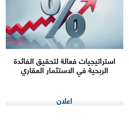
استراتيجيات فعالة لتحقيق الفائدة
الربحية في الاستثمار العقاري
اعلان