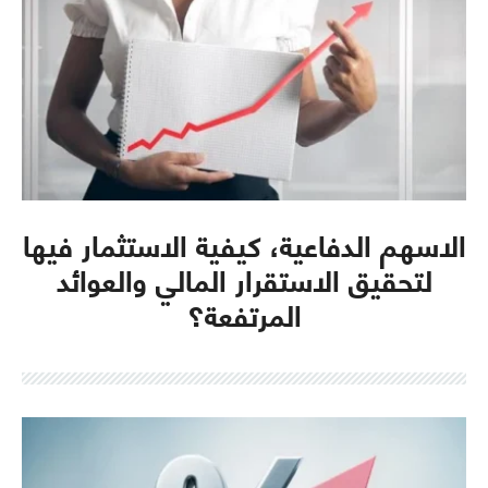
الاسهم الدفاعية، كيفية الاستثمار فيها
لتحقيق الاستقرار المالي والعوائد
المرتفعة؟