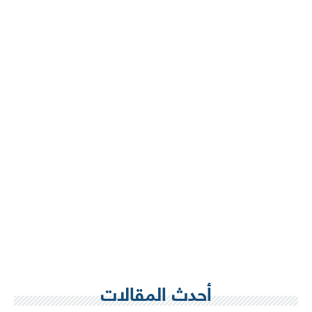
أحدث المقالات