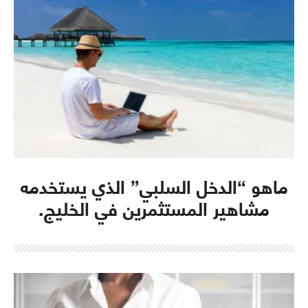
ماهو “الدخل السلبي” الذي يستخدمه
مشاهير المستثمرين في الخليج.