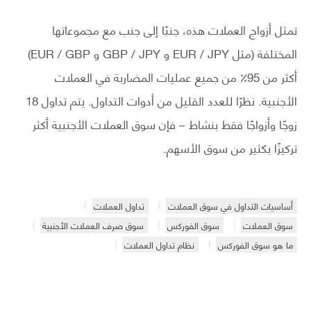
تمثل أزواج العملات هذه، جنبًا إلى جنب مع مجموعاتها
المختلفة (مثل EUR / JPY و GBP / JPY و EUR / GBP)
أكثر من 95٪ من جميع عمليات المضاربة في العملات
الأجنبية. نظرًا للعدد القليل من أدوات التداول. يتم تداول 18
زوجًا وأزواجًا فقط بنشاط – فإن سوق العملات الأجنبية أكثر
تركيزًا بكثير من سوق الأسهم.
أساسيات التداول في سوق العملات
تداول العملات
سوق العملات
سوق الفوركس
سوق صرف العملات الأجنبية
ما هو سوق الفوركس
نظام تداول العملات