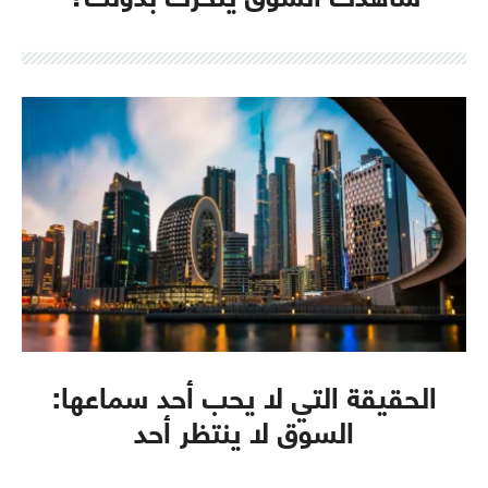
الحقيقة التي لا يحب أحد سماعها:
السوق لا ينتظر أحد