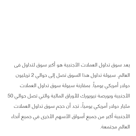
يعد سوق تداول العملات الأجنبية هو أكبر سوق لتداول فى
العالم. سيولة تداول هذا السوق تصل إلى حوالي 2 تريليون
دولار أمريكي يومياً. بمقارنة سيولة سوق تداول العملات
الأجنبية وبورصة نيويورك للأوراق المالية والتي تصل حوالي 50
مليار دولار أمريكي يومياً، تجد أن حجم سوق تداول العملات
الأجنبية أكبر من جميع أسواق الأسهم الأخرى في جميع أنحاء
العالم مجتمعة.