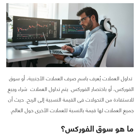
تداول العملات يُعرف باسم صرف العملات الأجنبية، أو سوق
الفوركس، أو باختصار الفوركس. يتم تداول العملات شراء وبيع
للاستفادة من التحولات فى القيمة النسبية إلى الربح. حيث أن
جميع العملات لها قيمة بالنسبة للعملات الأخرى حول العالم.
ما هو سوق الفوركس؟